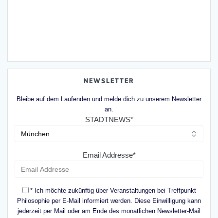
NEWSLETTER
Bleibe auf dem Laufenden und melde dich zu unserem Newsletter
an.
STADTNEWS*
Email Addresse*
* Ich möchte zukünftig über Veranstaltungen bei Treffpunkt
Philosophie per E-Mail informiert werden. Diese Einwilligung kann
jederzeit per Mail oder am Ende des monatlichen Newsletter-Mail