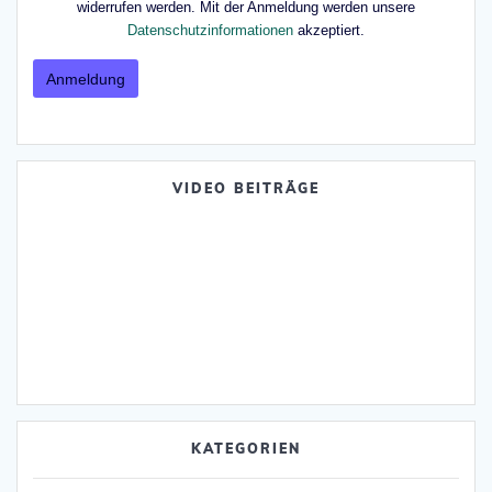
widerrufen werden. Mit der Anmeldung werden unsere
Datenschutzinformationen
akzeptiert.
VIDEO BEITRÄGE
KATEGORIEN