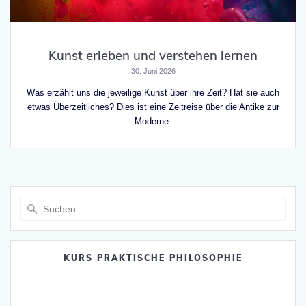
Kunst erleben und verstehen lernen
30. Juni 2026
Was erzählt uns die jeweilige Kunst über ihre Zeit? Hat sie auch
etwas Überzeitliches? Dies ist eine Zeitreise über die Antike zur
Moderne.
Suche
nach:
KURS PRAKTISCHE PHILOSOPHIE