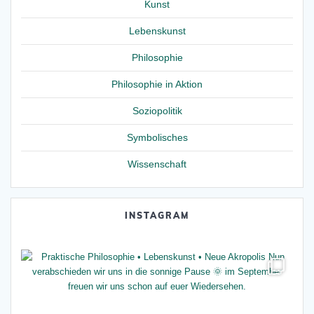
Kunst
Lebenskunst
Philosophie
Philosophie in Aktion
Soziopolitik
Symbolisches
Wissenschaft
INSTAGRAM