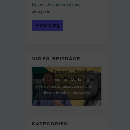
Datenschutzinformationen
akzeptiert.
VIDEO BEITRÄGE
Klicke hier, um Marketing-
Cookies zu akzeptieren und
diesen Inhalt zu aktivieren
KATEGORIEN