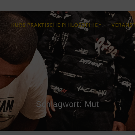
KURS PRAKTISCHE PHILOSOPHIE
VERANS
Schlagwort:
Mut