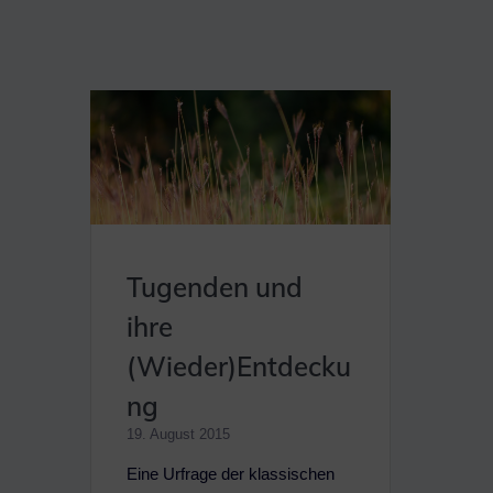
Tugenden und
ihre
(Wieder)Entdecku
ng
19. August 2015
Eine Urfrage der klassischen