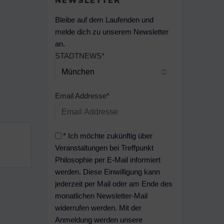
NEWSLETTER
Bleibe auf dem Laufenden und
melde dich zu unserem Newsletter
an.
STADTNEWS*
Email Addresse*
* Ich möchte zukünftig über
Veranstaltungen bei Treffpunkt
Philosophie per E-Mail informiert
werden. Diese Einwilligung kann
jederzeit per Mail oder am Ende des
monatlichen Newsletter-Mail
widerrufen werden. Mit der
Anmeldung werden unsere