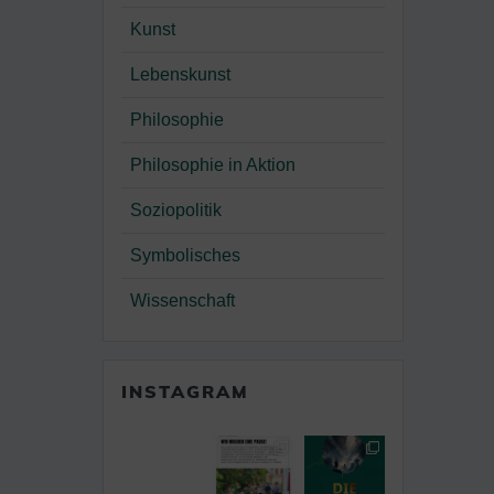
Kunst
Lebenskunst
Philosophie
Philosophie in Aktion
Soziopolitik
Symbolisches
Wissenschaft
INSTAGRAM