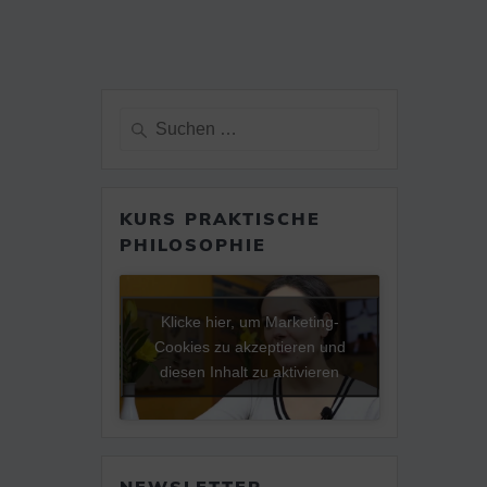
Suche
nach:
KURS PRAKTISCHE
PHILOSOPHIE
Klicke hier, um Marketing-
Cookies zu akzeptieren und
diesen Inhalt zu aktivieren