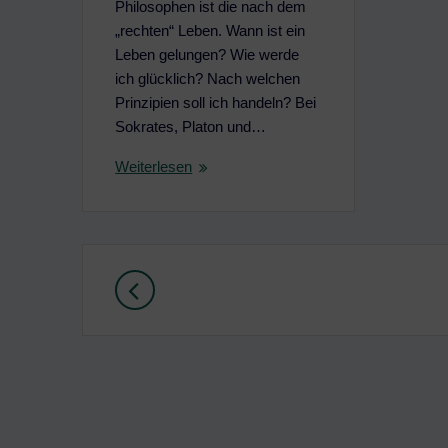
Philosophen ist die nach dem
„rechten“ Leben. Wann ist ein
Leben gelungen? Wie werde
ich glücklich? Nach welchen
Prinzipien soll ich handeln? Bei
Sokrates, Platon und…
Weiterlesen
Beitragsnavigation