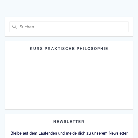
Suche
nach:
KURS PRAKTISCHE PHILOSOPHIE
NEWSLETTER
Bleibe auf dem Laufenden und melde dich zu unserem Newsletter