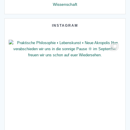
Wissenschaft
INSTAGRAM