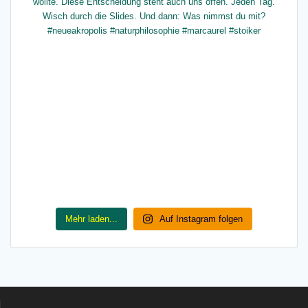
Mehr laden...
Auf Instagram folgen