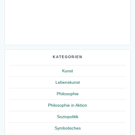
KATEGORIEN
Kunst
Lebenskunst
Philosophie
Philosophie in Aktion
Soziopolitik
Symbolisches