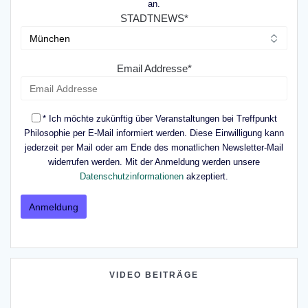
an.
STADTNEWS*
Email Addresse*
* Ich möchte zukünftig über Veranstaltungen bei Treffpunkt
Philosophie per E-Mail informiert werden. Diese Einwilligung kann
jederzeit per Mail oder am Ende des monatlichen Newsletter-Mail
widerrufen werden. Mit der Anmeldung werden unsere
Datenschutzinformationen
akzeptiert.
VIDEO BEITRÄGE