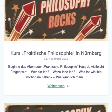
Kurs „Praktische Philosophie“ in Nürnberg
18. November 2016
Beginne das Abenteuer „Praktische Philosophie“ Hast du vielleicht
Fragen wie: – Wer bin ich? – Wozu lebe ich? – Was ist wirklich
wichtig im Leben? – Wie kann ich mein…
Weiterlesen