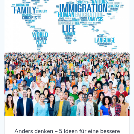
Anders denken – 5 Ideen für eine bessere