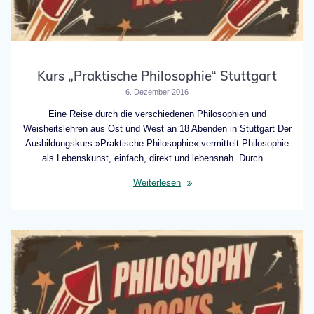
Kurs „Praktische Philosophie“ Stuttgart
6. Dezember 2016
Eine Reise durch die verschiedenen Philosophien und
Weisheitslehren aus Ost und West an 18 Abenden in Stuttgart Der
Ausbildungskurs »Praktische Philosophie« vermittelt Philosophie
als Lebenskunst, einfach, direkt und lebensnah. Durch…
Weiterlesen