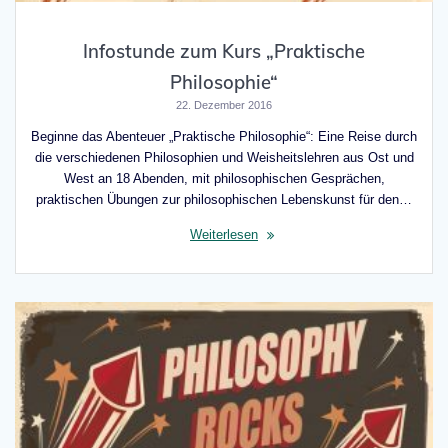
Infostunde zum Kurs „Praktische
Philosophie“
22. Dezember 2016
Beginne das Abenteuer „Praktische Philosophie“: Eine Reise durch
die verschiedenen Philosophien und Weisheitslehren aus Ost und
West an 18 Abenden, mit philosophischen Gesprächen,
praktischen Übungen zur philosophischen Lebenskunst für den…
Weiterlesen