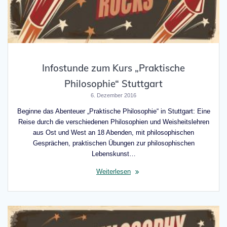
Infostunde zum Kurs „Praktische
Philosophie“ Stuttgart
6. Dezember 2016
Beginne das Abenteuer „Praktische Philosophie“ in Stuttgart: Eine
Reise durch die verschiedenen Philosophien und Weisheitslehren
aus Ost und West an 18 Abenden, mit philosophischen
Gesprächen, praktischen Übungen zur philosophischen
Lebenskunst…
Weiterlesen