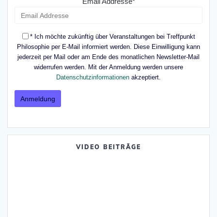
Email Addresse*
* Ich möchte zukünftig über Veranstaltungen bei Treffpunkt
Philosophie per E-Mail informiert werden. Diese Einwilligung kann
jederzeit per Mail oder am Ende des monatlichen Newsletter-Mail
widerrufen werden. Mit der Anmeldung werden unsere
Datenschutzinformationen
akzeptiert.
VIDEO BEITRÄGE