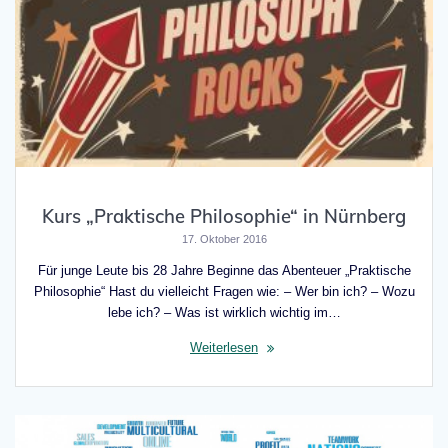
Kurs „Praktische Philosophie“ in Nürnberg
17. Oktober 2016
Für junge Leute bis 28 Jahre Beginne das Abenteuer „Praktische
Philosophie“ Hast du vielleicht Fragen wie: – Wer bin ich? – Wozu
lebe ich? – Was ist wirklich wichtig im…
Weiterlesen