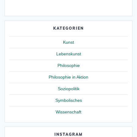
KATEGORIEN
Kunst
Lebenskunst
Philosophie
Philosophie in Aktion
Soziopolitik
Symbolisches
Wissenschaft
INSTAGRAM