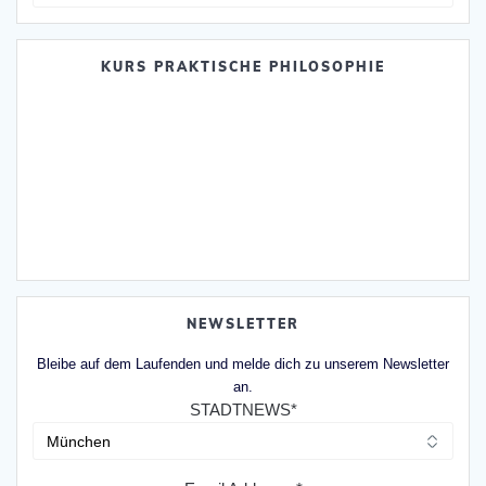
nach:
KURS PRAKTISCHE PHILOSOPHIE
NEWSLETTER
Bleibe auf dem Laufenden und melde dich zu unserem Newsletter
an.
STADTNEWS*