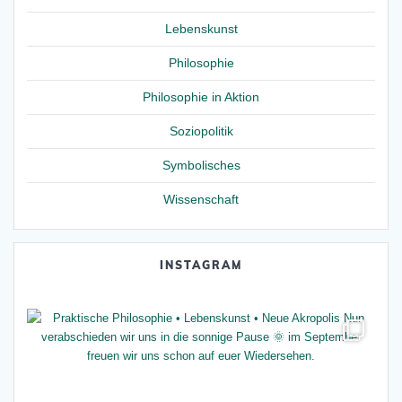
Lebenskunst
Philosophie
Philosophie in Aktion
Soziopolitik
Symbolisches
Wissenschaft
INSTAGRAM