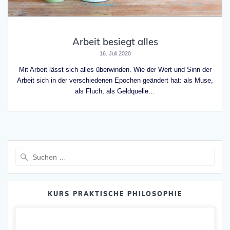
Arbeit besiegt alles
16. Juli 2020
Mit Arbeit lässt sich alles überwinden. Wie der Wert und Sinn der
Arbeit sich in der verschiedenen Epochen geändert hat: als Muse,
als Fluch, als Geldquelle…
Suche
nach:
KURS PRAKTISCHE PHILOSOPHIE