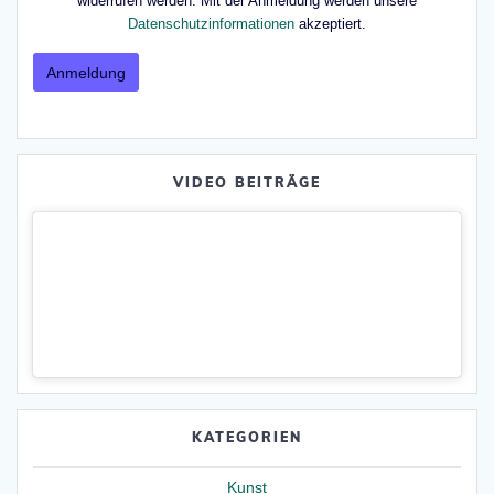
widerrufen werden. Mit der Anmeldung werden unsere
Datenschutzinformationen
akzeptiert.
VIDEO BEITRÄGE
KATEGORIEN
Kunst