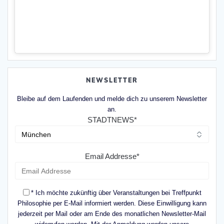
NEWSLETTER
Bleibe auf dem Laufenden und melde dich zu unserem Newsletter
an.
STADTNEWS*
Email Addresse*
* Ich möchte zukünftig über Veranstaltungen bei Treffpunkt
Philosophie per E-Mail informiert werden. Diese Einwilligung kann
jederzeit per Mail oder am Ende des monatlichen Newsletter-Mail