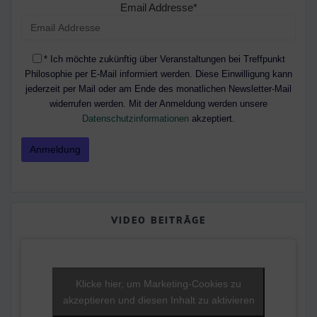
Email Addresse*
* Ich möchte zukünftig über Veranstaltungen bei Treffpunkt
Philosophie per E-Mail informiert werden. Diese Einwilligung kann
jederzeit per Mail oder am Ende des monatlichen Newsletter-Mail
widerrufen werden. Mit der Anmeldung werden unsere
Datenschutzinformationen
akzeptiert.
VIDEO BEITRÄGE
Klicke hier, um Marketing-Cookies zu
akzeptieren und diesen Inhalt zu aktivieren