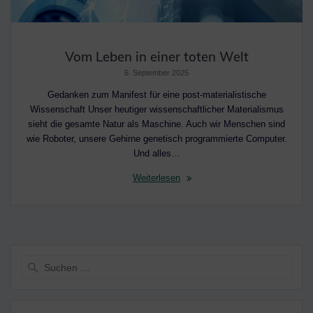
Vom Leben in einer toten Welt
6. September 2025
Gedanken zum Manifest für eine post-materialistische
Wissenschaft Unser heutiger wissenschaftlicher Materialismus
sieht die gesamte Natur als Maschine. Auch wir Menschen sind
wie Roboter, unsere Gehirne genetisch programmierte Computer.
Und alles…
Weiterlesen
Suche
nach: