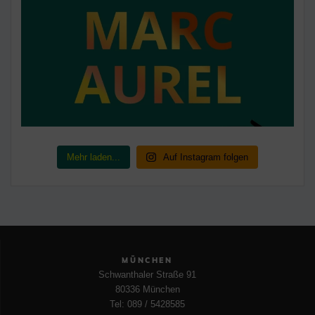
Mehr laden...
Auf Instagram folgen
MÜNCHEN
Schwanthaler Straße 91
80336 München
Tel: 089 / 5428585