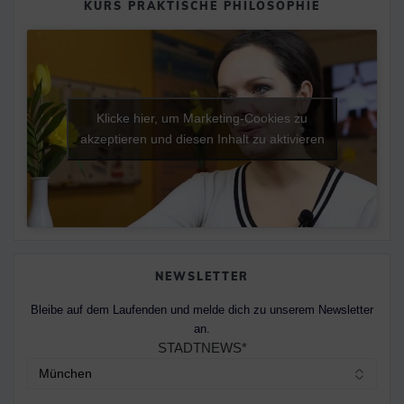
KURS PRAKTISCHE PHILOSOPHIE
Klicke hier, um Marketing-Cookies zu
akzeptieren und diesen Inhalt zu aktivieren
NEWSLETTER
Bleibe auf dem Laufenden und melde dich zu unserem Newsletter
an.
STADTNEWS*