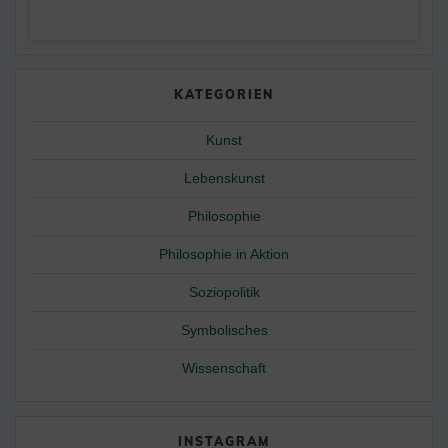
KATEGORIEN
Kunst
Lebenskunst
Philosophie
Philosophie in Aktion
Soziopolitik
Symbolisches
Wissenschaft
INSTAGRAM