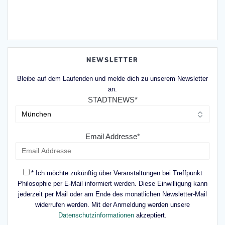
NEWSLETTER
Bleibe auf dem Laufenden und melde dich zu unserem Newsletter
an.
STADTNEWS*
Email Addresse*
* Ich möchte zukünftig über Veranstaltungen bei Treffpunkt
Philosophie per E-Mail informiert werden. Diese Einwilligung kann
jederzeit per Mail oder am Ende des monatlichen Newsletter-Mail
widerrufen werden. Mit der Anmeldung werden unsere
Datenschutzinformationen
akzeptiert.