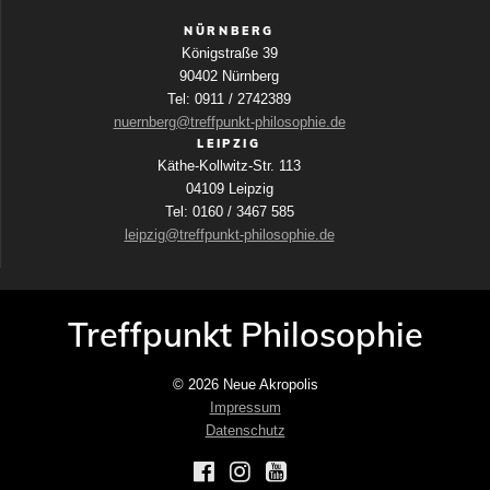
NÜRNBERG
Königstraße 39
90402 Nürnberg
Tel: 0911 / 2742389
nuernberg@treffpunkt-philosophie.de
LEIPZIG
Käthe-Kollwitz-Str. 113
04109 Leipzig
Tel: 0160 / 3467 585
leipzig@treffpunkt-philosophie.de
Treffpunkt Philosophie
© 2026 Neue Akropolis
Impressum
Datenschutz