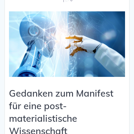
Gedanken zum Manifest
für eine post-
materialistische
Wissenschaft