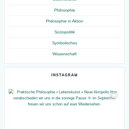
Philosophie
Philosophie in Aktion
Soziopolitik
Symbolisches
Wissenschaft
INSTAGRAM