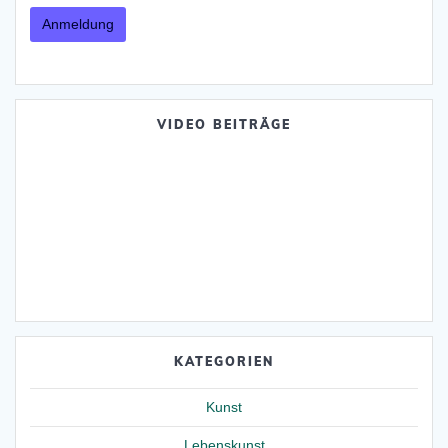
VIDEO BEITRÄGE
KATEGORIEN
Kunst
Lebenskunst