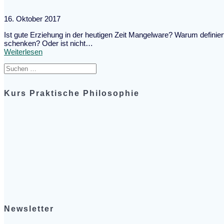
16. Oktober 2017
Ist gute Erziehung in der heutigen Zeit Mangelware? Warum definier
schenken? Oder ist nicht…
Weiterlesen
Suche
nach:
Kurs Praktische Philosophie
Newsletter