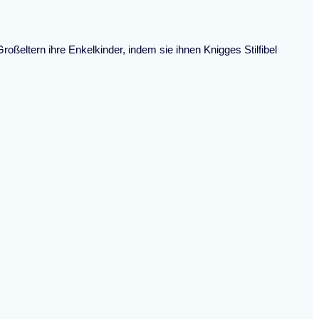
ßeltern ihre Enkelkinder, indem sie ihnen Knigges Stilfibel