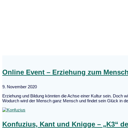
Online Event – Erziehung zum Mensch
9. November 2020
Erziehung und Bildung könnten die Achse einer Kultur sein. Doch w
Wodurch wird der Mensch ganz Mensch und findet sein Glück in der 
Konfuzius, Kant und Knigge – „K3“ de