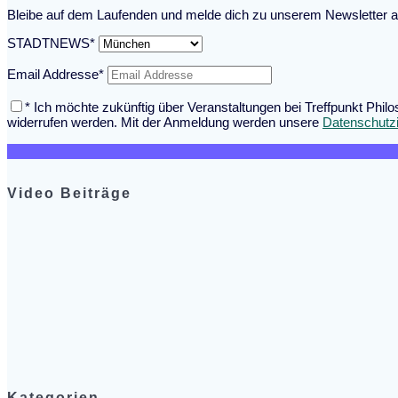
Bleibe auf dem Laufenden und melde dich zu unserem Newsletter a
STADTNEWS*
Email Addresse*
* Ich möchte zukünftig über Veranstaltungen bei Treffpunkt Phil
widerrufen werden. Mit der Anmeldung werden unsere
Datenschutz
Video Beiträge
Kategorien