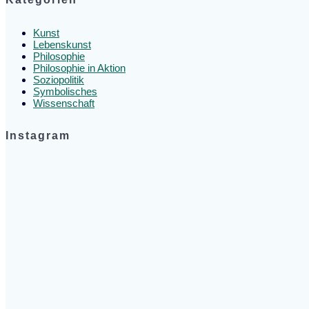
Kunst
Lebenskunst
Philosophie
Philosophie in Aktion
Soziopolitik
Symbolisches
Wissenschaft
Instagram