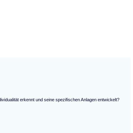
vidualität erkennt und seine spezifischen Anlagen entwickelt?