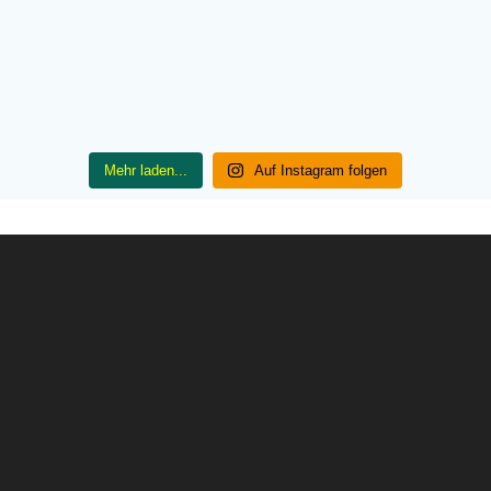
Mehr laden...
Auf Instagram folgen