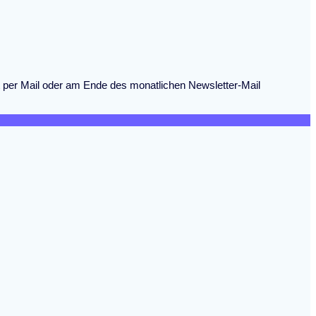
eit per Mail oder am Ende des monatlichen Newsletter-Mail