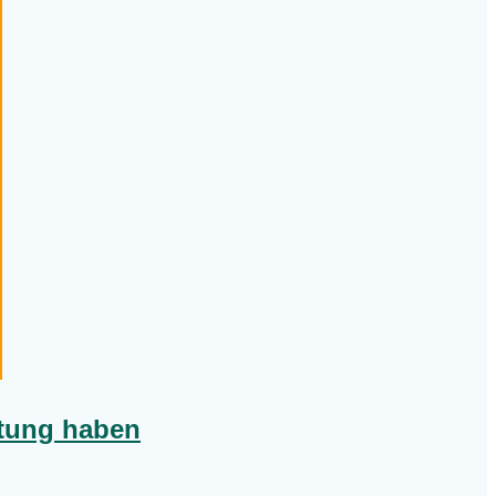
ltung haben