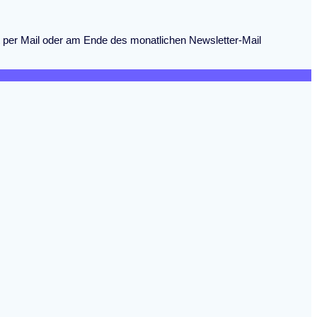
eit per Mail oder am Ende des monatlichen Newsletter-Mail