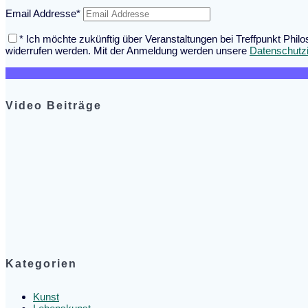
Email Addresse*
* Ich möchte zukünftig über Veranstaltungen bei Treffpunkt Phil
widerrufen werden. Mit der Anmeldung werden unsere
Datenschutz
Video Beiträge
Kategorien
Kunst