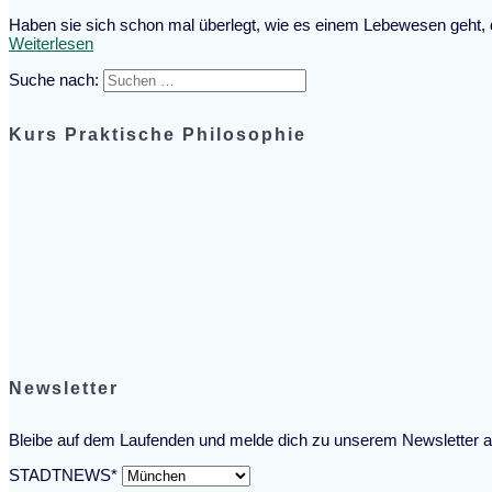
Haben sie sich schon mal überlegt, wie es einem Lebewesen geht, d
Weiterlesen
Suche nach:
Kurs Praktische Philosophie
Newsletter
Bleibe auf dem Laufenden und melde dich zu unserem Newsletter a
STADTNEWS*