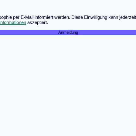
osophie per E-Mail informiert werden. Diese Einwilligung kann jederz
informationen
akzeptiert.