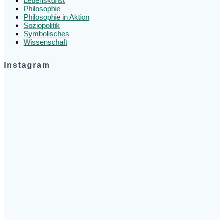
Lebenskunst
Philosophie
Philosophie in Aktion
Soziopolitik
Symbolisches
Wissenschaft
Instagram