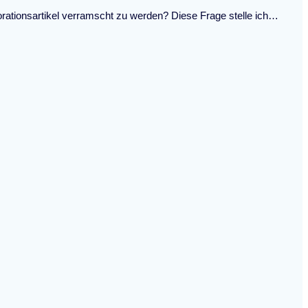
orationsartikel verramscht zu werden? Diese Frage stelle ich…