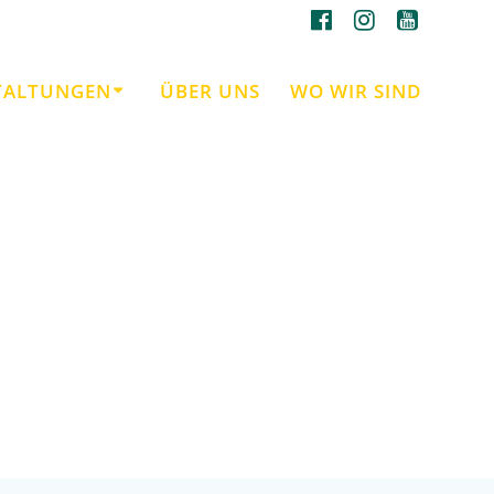
TALTUNGEN
ÜBER UNS
WO WIR SIND