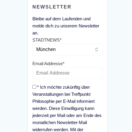
NEWSLETTER
Bleibe auf dem Laufenden und
melde dich zu unserem Newsletter
an.
STADTNEWS*
Email Addresse*
* Ich möchte zukünftig über
Veranstaltungen bei Treffpunkt
Philosophie per E-Mail informiert
werden. Diese Einwilligung kann
jederzeit per Mail oder am Ende des
monatlichen Newsletter-Mail
widerrufen werden. Mit der