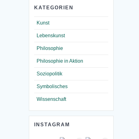
KATEGORIEN
Kunst
Lebenskunst
Philosophie
Philosophie in Aktion
Soziopolitik
Symbolisches
Wissenschaft
INSTAGRAM