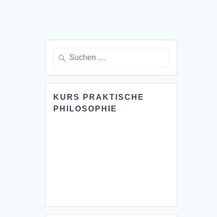
Suche
nach:
KURS PRAKTISCHE
PHILOSOPHIE