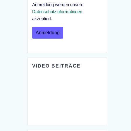
Anmeldung werden unsere
Datenschutzinformationen
akzeptiert.
VIDEO BEITRÄGE