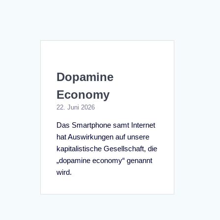
Dopamine
Economy
22. Juni 2026
Das Smartphone samt Internet
hat Auswirkungen auf unsere
kapitalistische Gesellschaft, die
„dopamine economy“ genannt
wird.