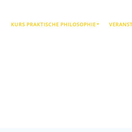
KURS PRAKTISCHE PHILOSOPHIE
VERANS
Schlagwort:
Sucht