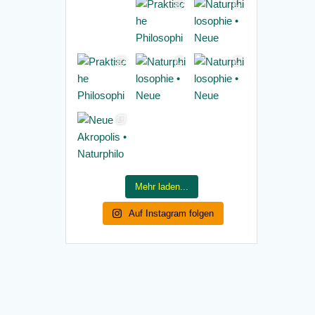
Mehr laden...
Auf Instagram folgen