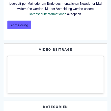
jederzeit per Mail oder am Ende des monatlichen Newsletter-Mail
widerrufen werden. Mit der Anmeldung werden unsere
Datenschutzinformationen
akzeptiert.
VIDEO BEITRÄGE
KATEGORIEN