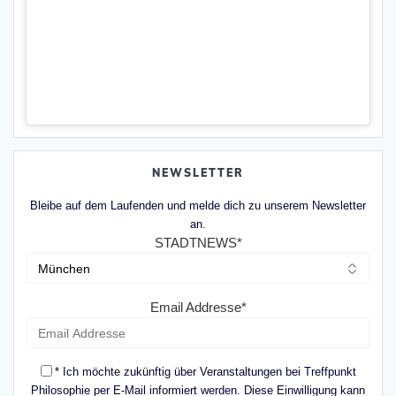
NEWSLETTER
Bleibe auf dem Laufenden und melde dich zu unserem Newsletter
an.
STADTNEWS*
Email Addresse*
* Ich möchte zukünftig über Veranstaltungen bei Treffpunkt
Philosophie per E-Mail informiert werden. Diese Einwilligung kann