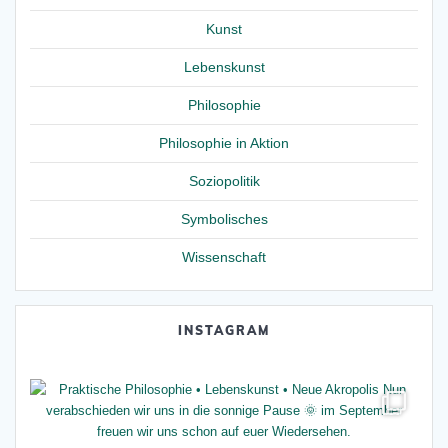
Kunst
Lebenskunst
Philosophie
Philosophie in Aktion
Soziopolitik
Symbolisches
Wissenschaft
INSTAGRAM