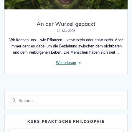
An der Wurzel gepackt
24. Mai 2026
Wir können uns – wie Pflanzen – verwurzeln oder entwurzeln. Aber
immer geht es dabei um die Beziehung zwischen dem sichtbaren
und dem verborgenen Leben. Die Menschen haben sich seit…
Weiterlesen
Suche
nach:
KURS PRAKTISCHE PHILOSOPHIE