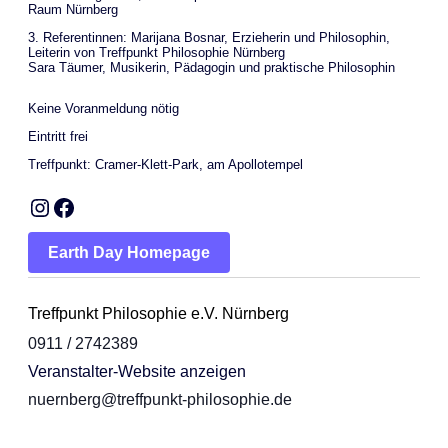
Raum Nürnberg
3. Referentinnen: Marijana Bosnar, Erzieherin und Philosophin,
Leiterin von Treffpunkt Philosophie Nürnberg
Sara Täumer, Musikerin, Pädagogin und praktische Philosophin
Keine Voranmeldung nötig
Eintritt frei
Treffpunkt: Cramer-Klett-Park, am Apollotempel
Instagram
Facebook
Earth Day Homepage
Treffpunkt Philosophie e.V. Nürnberg
0911 / 2742389
Veranstalter-Website anzeigen
nuernberg@treffpunkt-philosophie.de