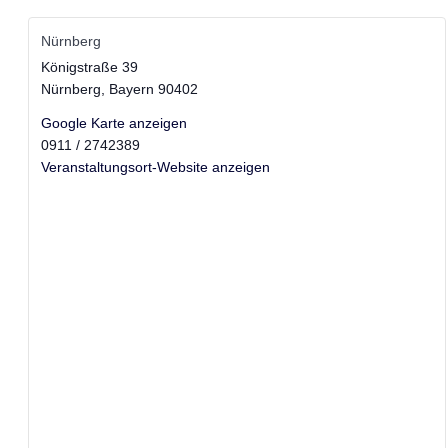
Nürnberg
Königstraße 39
Nürnberg
,
Bayern
90402
Google Karte anzeigen
0911 / 2742389
Veranstaltungsort-Website anzeigen