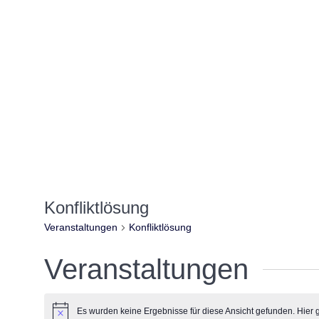
Konfliktlösung
Veranstaltungen
Konfliktlösung
Veranstaltungen
Es wurden keine Ergebnisse für diese Ansicht gefunden. Hier 
Hinweis