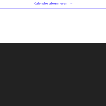
Kalender abonnieren