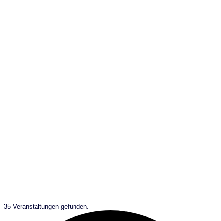
Veranstaltungen
35 Veranstaltungen gefunden.