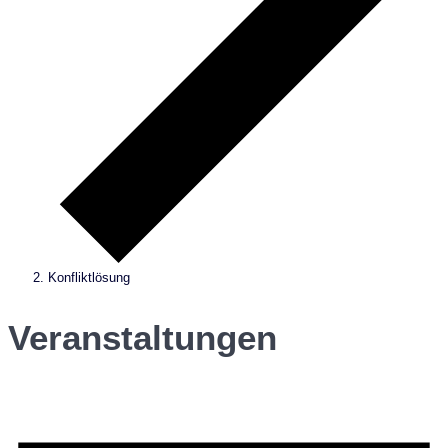
Konfliktlösung
Veranstaltungen