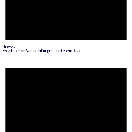
Hinweis
Es gibt keine Veranstaltungen an diesem Tag.