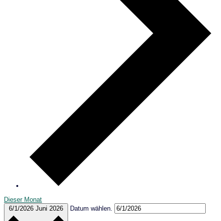
Dieser Monat
6/1/2026
Juni 2026
Datum wählen.