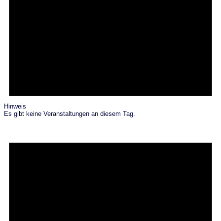
Hinweis
Es gibt keine Veranstaltungen an diesem Tag.