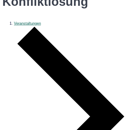
Konfliktlösung
Veranstaltungen