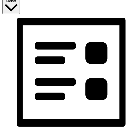
Monat