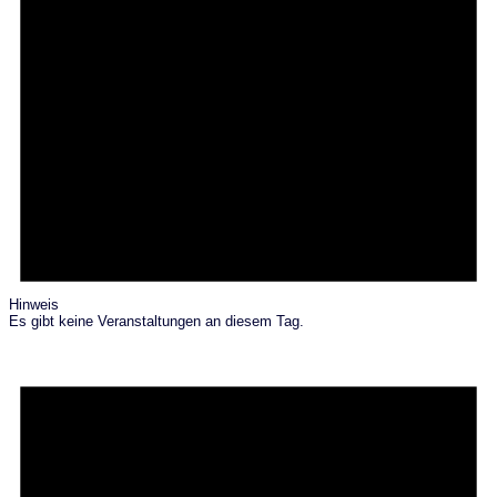
Hinweis
Es gibt keine Veranstaltungen an diesem Tag.