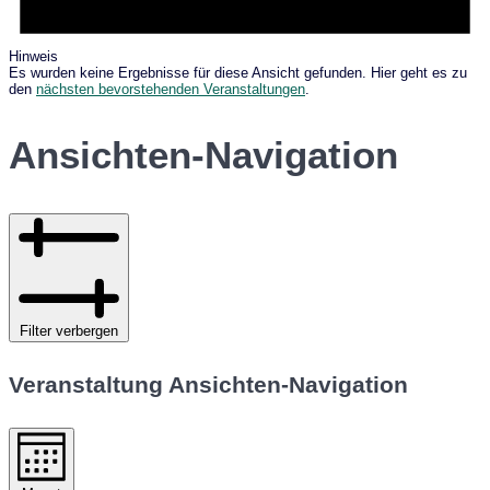
Hinweis
Es wurden keine Ergebnisse für diese Ansicht gefunden. Hier geht es zu
den
nächsten bevorstehenden Veranstaltungen
.
Ansichten-Navigation
Filter verbergen
Veranstaltung Ansichten-Navigation