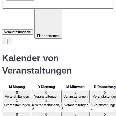
Veranstaltungsort
:
Filter entfernen
Kalender von
Veranstaltungen
M
Montag
D
Dienstag
M
Mittwoch
D
Donnerstag
0
0
0
0
Veranstaltungen
Veranstaltungen
Veranstaltungen
Veranstaltunge
1
2
3
4
0 Veranstaltungen,
0 Veranstaltungen,
0 Veranstaltungen,
0 Veranstaltunge
1
2
3
4
0
0
0
0