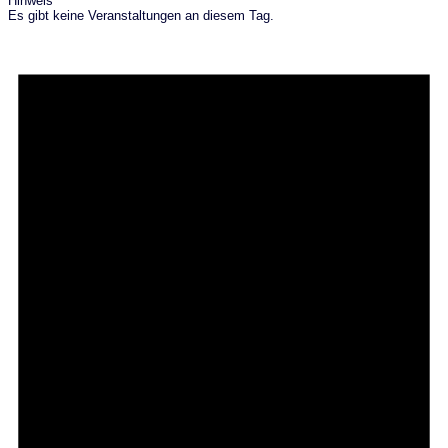
Hinweis
Es gibt keine Veranstaltungen an diesem Tag.