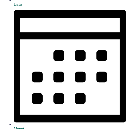
Liste
Monat