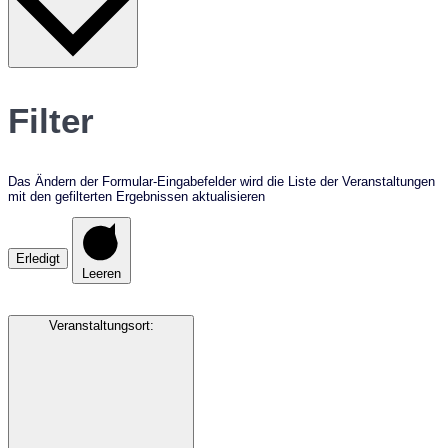
Filter
Das Ändern der Formular-Eingabefelder wird die Liste der Veranstaltungen
mit den gefilterten Ergebnissen aktualisieren
Erledigt
Leeren
Veranstaltungsort
: