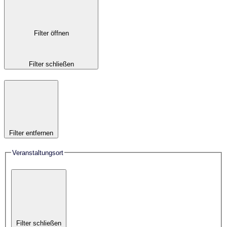
Filter öffnen
Filter schließen
Filter entfernen
Veranstaltungsort
Filter schließen