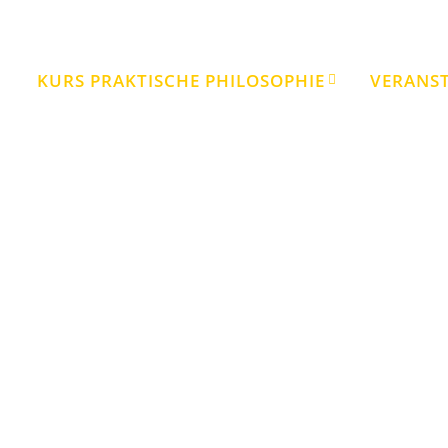
KURS PRAKTISCHE PHILOSOPHIE
VERANS
Veranstaltungen