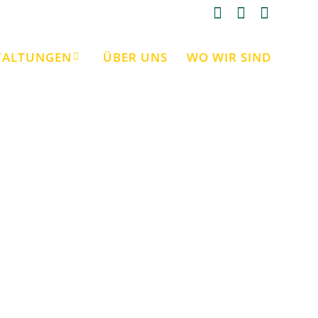
TALTUNGEN
ÜBER UNS
WO WIR SIND