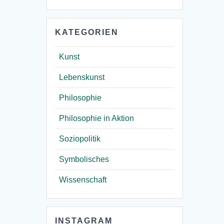
KATEGORIEN
Kunst
Lebenskunst
Philosophie
Philosophie in Aktion
Soziopolitik
Symbolisches
Wissenschaft
INSTAGRAM