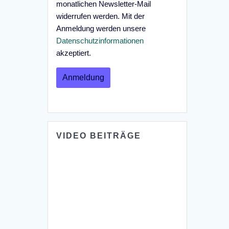
monatlichen Newsletter-Mail
widerrufen werden. Mit der
Anmeldung werden unsere
Datenschutzinformationen
akzeptiert.
VIDEO BEITRÄGE