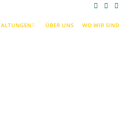
TALTUNGEN
ÜBER UNS
WO WIR SIND