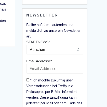
 das
mals
NEWSLETTER
mten
Bleibe auf dem Laufenden und
melde dich zu unserem Newsletter
an.
STADTNEWS*
Email Addresse*
* Ich möchte zukünftig über
Veranstaltungen bei Treffpunkt
Philosophie per E-Mail informiert
werden. Diese Einwilligung kann
jederzeit per Mail oder am Ende des