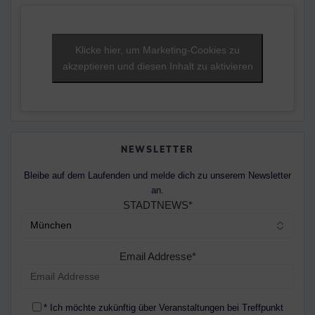
Klicke hier, um Marketing-Cookies zu
akzeptieren und diesen Inhalt zu aktivieren
NEWSLETTER
Bleibe auf dem Laufenden und melde dich zu unserem Newsletter
an.
STADTNEWS*
Email Addresse*
* Ich möchte zukünftig über Veranstaltungen bei Treffpunkt