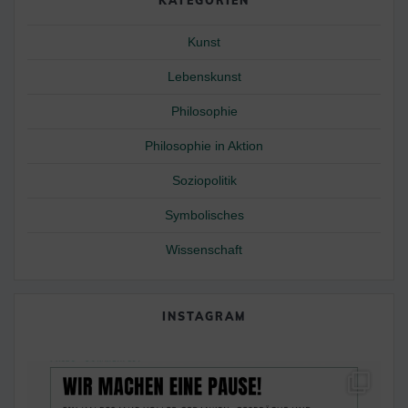
KATEGORIEN
Kunst
Lebenskunst
Philosophie
Philosophie in Aktion
Soziopolitik
Symbolisches
Wissenschaft
INSTAGRAM