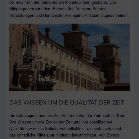
dei mesi“ mit den farbenfrohen Monatsbildern gestaltet. Das
Bildprogramm wird dem Botschafter, Archivar, Berater,
Hofastrologen und Humanisten Pellegrino Prisciani zugeschrieben.
DAS WISSEN UM DIE QUALITÄT DER ZEIT
Die Astrologie stand an allen Fürstenhöfen der Zeit hoch im Kurs.
Das Wissen um die Zyklen der Zeit und ihre spezifischen
Qualitäten war eine Selbstverständlichkeit, die sich auch durch
das christliche Mittelalter hindurch bewahrt hatte. Von Borsos