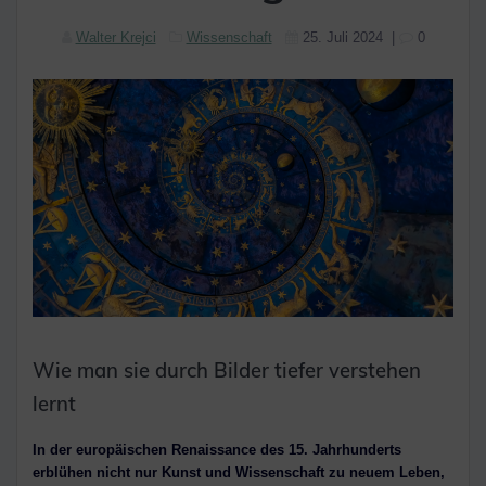
Walter Krejci
Wissenschaft
25. Juli 2024
|
0
Wie man sie durch Bilder tiefer verstehen
lernt
In der europäischen Renaissance des 15. Jahrhunderts
erblühen nicht nur Kunst und Wissenschaft zu neuem Leben,