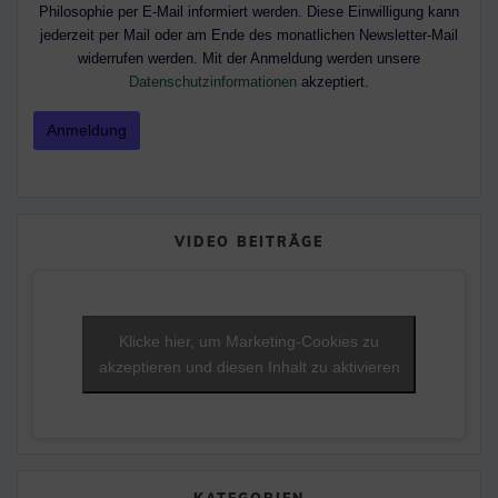
Philosophie per E-Mail informiert werden. Diese Einwilligung kann
jederzeit per Mail oder am Ende des monatlichen Newsletter-Mail
widerrufen werden. Mit der Anmeldung werden unsere
Datenschutzinformationen
akzeptiert.
VIDEO BEITRÄGE
Klicke hier, um Marketing-Cookies zu
akzeptieren und diesen Inhalt zu aktivieren