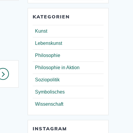
KATEGORIEN
Kunst
Lebenskunst
Philosophie
Philosophie in Aktion
Soziopolitik
Symbolisches
Wissenschaft
INSTAGRAM