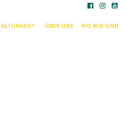
TALTUNGEN
ÜBER UNS
WO WIR SIND