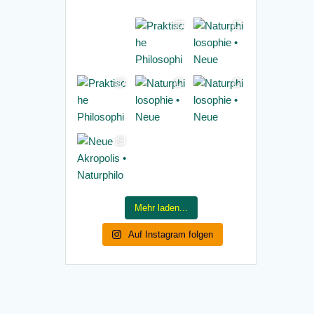
Mehr laden...
Auf Instagram folgen