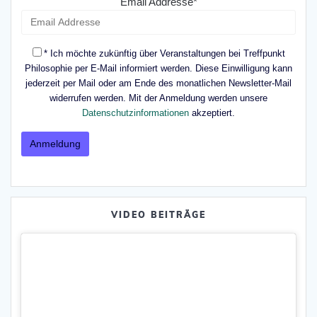
Email Addresse*
* Ich möchte zukünftig über Veranstaltungen bei Treffpunkt
Philosophie per E-Mail informiert werden. Diese Einwilligung kann
jederzeit per Mail oder am Ende des monatlichen Newsletter-Mail
widerrufen werden. Mit der Anmeldung werden unsere
Datenschutzinformationen
akzeptiert.
VIDEO BEITRÄGE