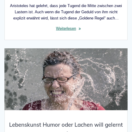
Aristoteles hat gelehrt, dass jede Tugend die Mitte zwischen zwei
Lastern ist. Auch wenn die Tugend der Geduld von ihm nicht
explizit erwähnt wird, lässt sich diese „Goldene Regel“ auch…
Weiterlesen
Lebenskunst Humor oder Lachen will gelernt