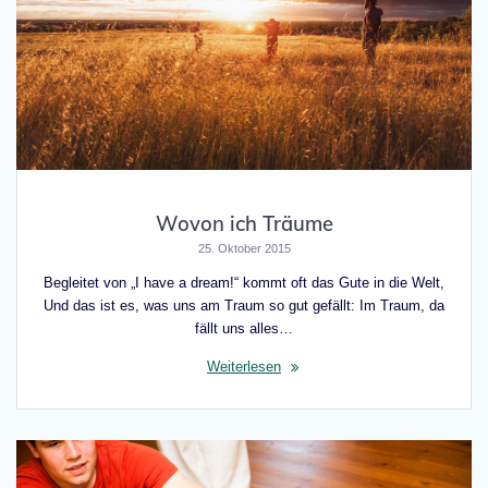
Wovon ich Träume
25. Oktober 2015
Begleitet von „I have a dream!“ kommt oft das Gute in die Welt,
Und das ist es, was uns am Traum so gut gefällt: Im Traum, da
fällt uns alles…
Weiterlesen