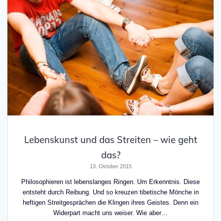
Lebenskunst und das Streiten – wie geht
das?
13. Oktober 2015
Philosophieren ist lebenslanges Ringen. Um Erkenntnis. Diese
entsteht durch Reibung. Und so kreuzen tibetische Mönche in
heftigen Streitgesprächen die Klingen ihres Geistes. Denn ein
Widerpart macht uns weiser. Wie aber…