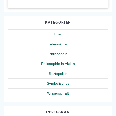
KATEGORIEN
Kunst
Lebenskunst
Philosophie
Philosophie in Aktion
Soziopolitik
Symbolisches
Wissenschaft
INSTAGRAM