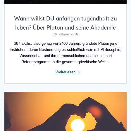
Wann willst DU anfangen tugendhaft zu
leben? Über Platon und seine Akademie
19. Februar 2016
387 v.Chr., also genau vor 2400 Jahren, gründete Platon jene
Institution, deren Bestimmung es schließlich war, mit Philosophie,
Wissenschaft und ihrem menschlichen und politischen
Reformprogramm in die gesamte griechische Welt…
Weiterlesen