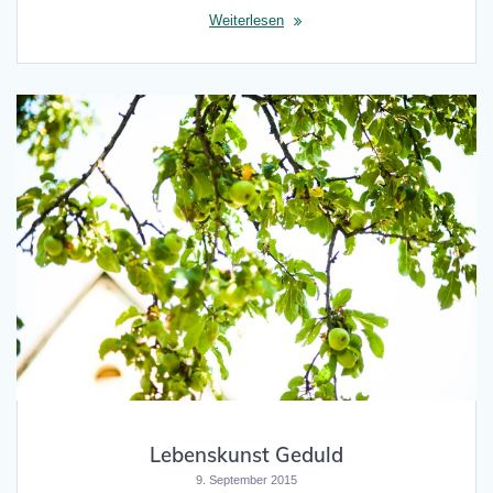
Weiterlesen
Lebenskunst Geduld
9. September 2015