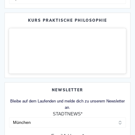
nach:
KURS PRAKTISCHE PHILOSOPHIE
NEWSLETTER
Bleibe auf dem Laufenden und melde dich zu unserem Newsletter
an.
STADTNEWS*