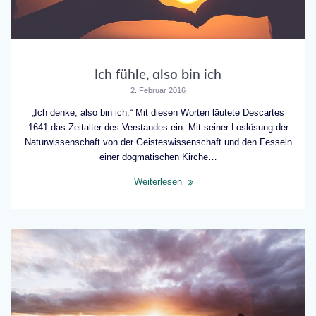
Ich fühle, also bin ich
2. Februar 2016
„Ich denke, also bin ich.“ Mit diesen Worten läutete Descartes
1641 das Zeitalter des Verstandes ein. Mit seiner Loslösung der
Naturwissenschaft von der Geisteswissenschaft und den Fesseln
einer dogmatischen Kirche…
Weiterlesen