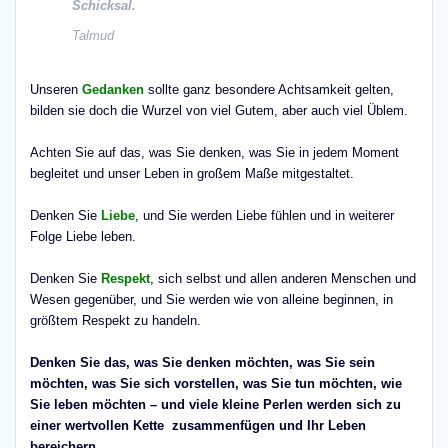
Schicksal.
Talmud
Unseren
Gedanken
sollte ganz besondere Achtsamkeit gelten,
bilden sie doch die Wurzel von viel Gutem, aber auch viel Üblem.
Achten Sie auf das, was Sie denken, was Sie in jedem Moment
begleitet und unser Leben in großem Maße mitgestaltet.
Denken Sie
Liebe
, und Sie werden Liebe fühlen und in weiterer
Folge Liebe leben.
Denken Sie
Respekt
, sich selbst und allen anderen Menschen und
Wesen gegenüber, und Sie werden wie von alleine beginnen, in
größtem Respekt zu handeln.
Denken Sie das, was Sie denken möchten, was Sie sein
möchten, was Sie sich vorstellen, was Sie tun möchten, wie
Sie leben möchten – und viele kleine Perlen werden sich zu
einer wertvollen Kette zusammenfügen und Ihr Leben
bereichern.