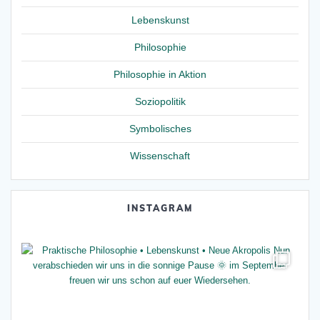
Lebenskunst
Philosophie
Philosophie in Aktion
Soziopolitik
Symbolisches
Wissenschaft
INSTAGRAM