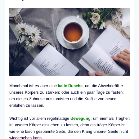
Manchmal ist es aber eine
kalte Dusche
, um die Abwehrkräft e
unseres Körpers zu stärken; oder auch ein paar Tage zu fasten,
um dieses Zuhause auszumisten und die Kräft e von neuem
erblühen zu lassen.
Wichtig ist vor allem regelmäßige
Bewegung
, um niemals Trägheit
in unseren Körper einziehen zu lassen, denn ein träger Körper ist
wie eine lasch gespannte Seite, die den Klang unserer Seele nicht
wiedergeben kann.