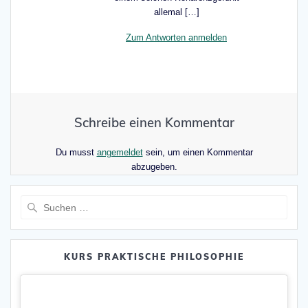
allemal […]
Zum Antworten anmelden
Schreibe einen Kommentar
Du musst
angemeldet
sein, um einen Kommentar
abzugeben.
Suche
nach:
KURS PRAKTISCHE PHILOSOPHIE