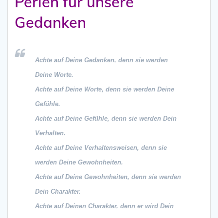
Perlen für unsere
Gedanken
Achte auf Deine Gedanken, denn sie werden
Deine Worte.
Achte auf Deine Worte, denn sie werden Deine
Gefühle.
Achte auf Deine Gefühle, denn sie werden Dein
Verhalten.
Achte auf Deine Verhaltensweisen, denn sie
werden Deine Gewohnheiten.
Achte auf Deine Gewohnheiten, denn sie werden
Dein Charakter.
Achte auf Deinen Charakter, denn er wird Dein