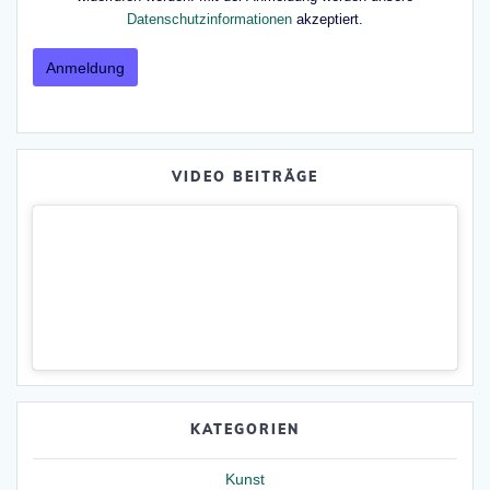
Datenschutzinformationen
akzeptiert.
VIDEO BEITRÄGE
KATEGORIEN
Kunst