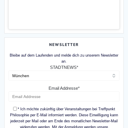
NEWSLETTER
Bleibe auf dem Laufenden und melde dich zu unserem Newsletter
an.
STADTNEWS*
Email Addresse*
* Ich möchte zukünftig über Veranstaltungen bei Treffpunkt
Philosophie per E-Mail informiert werden. Diese Einwilligung kann
jederzeit per Mail oder am Ende des monatlichen Newsletter-Mail
widerrufen werden. Mit der Anmeldung werden unsere