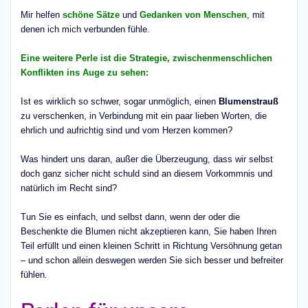
Mir helfen
schöne Sätze
und
Gedanken von Menschen
, mit
denen ich mich verbunden fühle.
Eine weitere Perle ist die Strategie, zwischenmenschlichen
Konflikten ins Auge zu sehen:
Ist es wirklich so schwer, sogar unmöglich, einen
Blumenstrauß
zu verschenken, in Verbindung mit ein paar lieben Worten, die
ehrlich und aufrichtig sind und vom Herzen kommen?
Was hindert uns daran, außer die Überzeugung, dass wir selbst
doch ganz sicher nicht schuld sind an diesem Vorkommnis und
natürlich im Recht sind?
Tun Sie es einfach, und selbst dann, wenn der oder die
Beschenkte die Blumen nicht akzeptieren kann, Sie haben Ihren
Teil erfüllt und einen kleinen Schritt in Richtung Versöhnung getan
– und schon allein deswegen werden Sie sich besser und befreiter
fühlen.