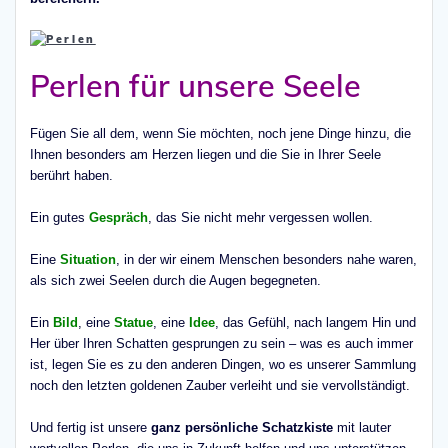
Perlen für unsere Seele
Fügen Sie all dem, wenn Sie möchten, noch jene Dinge hinzu, die
Ihnen besonders am Herzen liegen und die Sie in Ihrer Seele
berührt haben.
Ein gutes
Gespräch
, das Sie nicht mehr vergessen wollen.
Eine
Situation
, in der wir einem Menschen besonders nahe waren,
als sich zwei Seelen durch die Augen begegneten.
Ein
Bild
, eine
Statue
, eine
Idee
, das Gefühl, nach langem Hin und
Her über Ihren Schatten gesprungen zu sein – was es auch immer
ist, legen Sie es zu den anderen Dingen, wo es unserer Sammlung
noch den letzten goldenen Zauber verleiht und sie vervollständigt.
Und fertig ist unsere
ganz persönliche Schatzkiste
mit lauter