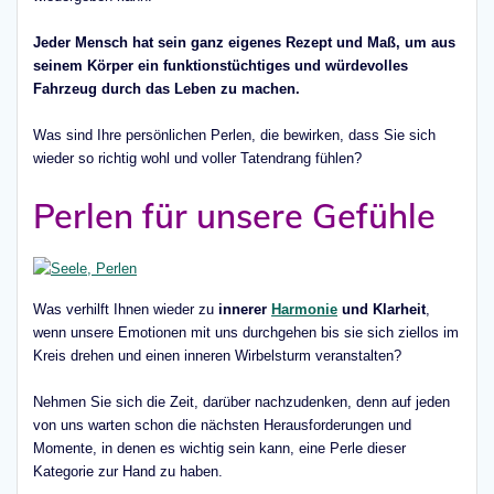
Jeder Mensch hat sein ganz eigenes Rezept und Maß, um aus
seinem Körper ein funktionstüchtiges und würdevolles
Fahrzeug durch das Leben zu machen.
Was sind Ihre persönlichen Perlen, die bewirken, dass Sie sich
wieder so richtig wohl und voller Tatendrang fühlen?
Perlen für unsere Gefühle
Was verhilft Ihnen wieder zu
innerer
Harmonie
und Klarheit
,
wenn unsere Emotionen mit uns durchgehen bis sie sich ziellos im
Kreis drehen und einen inneren Wirbelsturm veranstalten?
Nehmen Sie sich die Zeit, darüber nachzudenken, denn auf jeden
von uns warten schon die nächsten Herausforderungen und
Momente, in denen es wichtig sein kann, eine Perle dieser
Kategorie zur Hand zu haben.