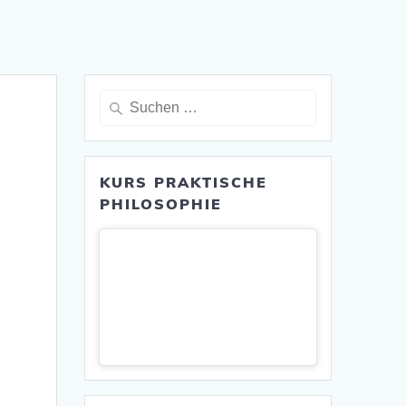
Suche
nach:
KURS PRAKTISCHE
PHILOSOPHIE