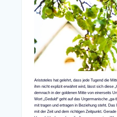
Aristoteles hat gelehrt, dass jede Tugend die M
ihm nicht explizit erwähnt wird, lässt sich dies
demnach in der goldenen Mitte von einerseits Un
Wort „Geduld“ geht auf das Urgermanische „ga-t
mit tragen und ertragen in Beziehung steht. Das
mit der Zeit und dem richtigen Zeitpunkt. Gerade