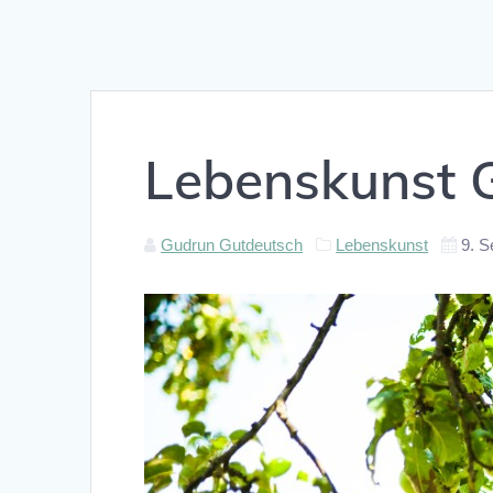
Lebenskunst 
Gudrun Gutdeutsch
Lebenskunst
9. 