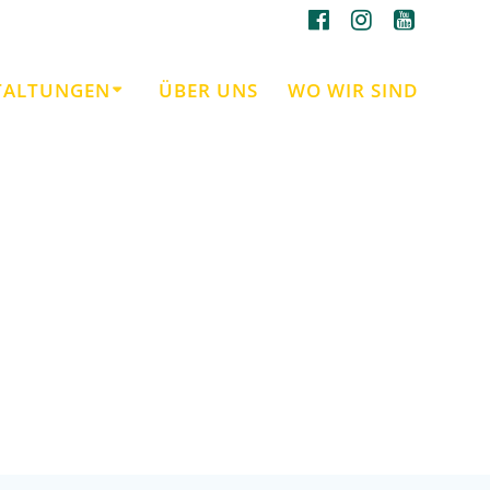
TALTUNGEN
ÜBER UNS
WO WIR SIND