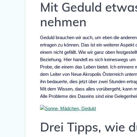
Mit Geduld etwas
nehmen
Geduld brauchen wir auch, um eben die anderen 
ertragen zu können. Das ist ein weiterer Aspek
einem nicht gefällt. Wie wir ganz oben festgestel
Beziehung. Hier handelt es sich keineswegs um 
Probe, die einem das Leben bietet. Ich erinner
dem Leiter von Neue Akropolis Österreich untern
ihn bedauerte, dies jetzt über zwei Stunden ert
Mit dem Wissen, dass alles vorübergeht, kan
Alle Probleme des Daseins sind eine Gelegenhei
Drei Tipps, wie 