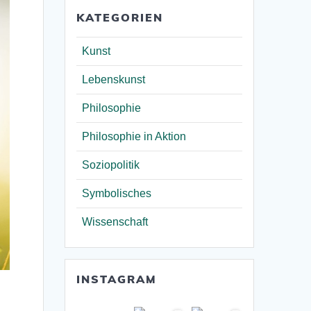
KATEGORIEN
Kunst
Lebenskunst
Philosophie
Philosophie in Aktion
Soziopolitik
Symbolisches
Wissenschaft
INSTAGRAM