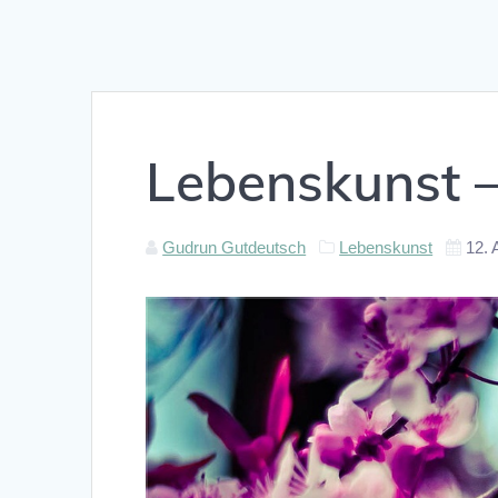
Lebenskunst 
Gudrun Gutdeutsch
Lebenskunst
12. 