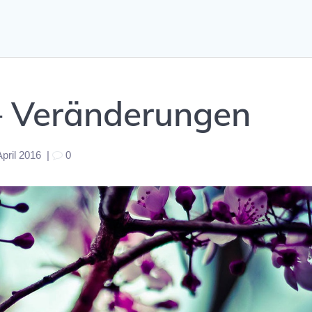
– Veränderungen
April 2016
|
0