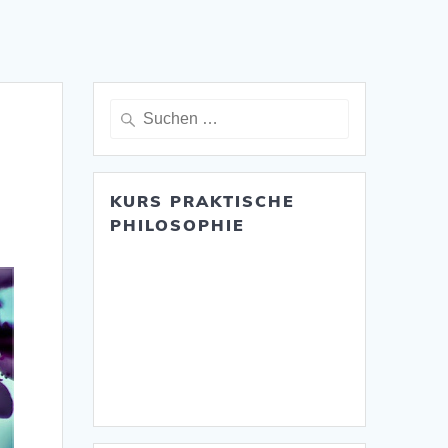
Suche
nach:
KURS PRAKTISCHE
PHILOSOPHIE