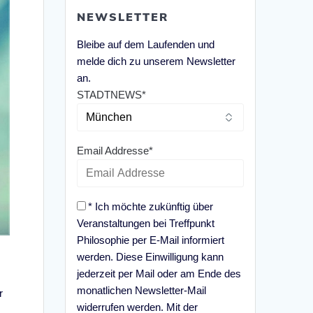
NEWSLETTER
Bleibe auf dem Laufenden und
melde dich zu unserem Newsletter
an.
STADTNEWS*
Email Addresse*
* Ich möchte zukünftig über
Veranstaltungen bei Treffpunkt
Philosophie per E-Mail informiert
werden. Diese Einwilligung kann
e
jederzeit per Mail oder am Ende des
monatlichen Newsletter-Mail
r
widerrufen werden. Mit der