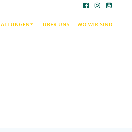
TALTUNGEN
ÜBER UNS
WO WIR SIND