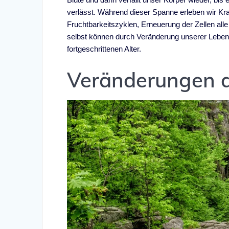
verlässt. Während dieser Spanne erleben wir Kr
Fruchtbarkeitszyklen, Erneuerung der Zellen all
selbst können durch Veränderung unserer Leben
fortgeschrittenen Alter.
Veränderungen d