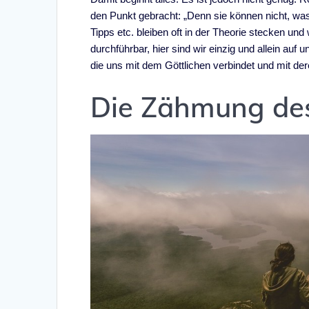
den Punkt gebracht: „Denn sie können nicht, wa
Tipps etc. bleiben oft in der Theorie stecken und
durchführbar, hier sind wir einzig und allein auf
die uns mit dem Göttlichen verbindet und mit de
Die Zähmung de