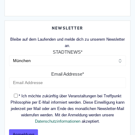
NEWSLETTER
Bleibe auf dem Laufenden und melde dich zu unserem Newsletter
an.
STADTNEWS*
Email Addresse*
* Ich möchte zukünftig über Veranstaltungen bei Treffpunkt
Philosophie per E-Mail informiert werden. Diese Einwilligung kann
jederzeit per Mail oder am Ende des monatlichen Newsletter-Mail
widerrufen werden. Mit der Anmeldung werden unsere
Datenschutzinformationen
akzeptiert.