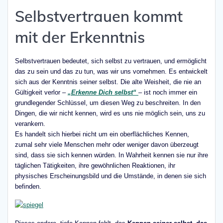
Selbstvertrauen kommt
mit der Erkenntnis
Selbstvertrauen bedeutet, sich selbst zu vertrauen, und ermöglicht
das zu sein und das zu tun, was wir uns vornehmen. Es entwickelt
sich aus der Kenntnis seiner selbst. Die alte Weisheit, die nie an
Gültigkeit verlor –
„Erkenne Dich selbst“
– ist noch immer ein
grundlegender Schlüssel, um diesen Weg zu beschreiten. In den
Dingen, die wir nicht kennen, wird es uns nie möglich sein, uns zu
verankern.
Es handelt sich hierbei nicht um ein oberflächliches Kennen,
zumal sehr viele Menschen mehr oder weniger davon überzeugt
sind, dass sie sich kennen würden. In Wahrheit kennen sie nur ihre
täglichen Tätigkeiten, ihre gewöhnlichen Reaktionen, ihr
physisches Erscheinungsbild und die Umstände, in denen sie sich
befinden.