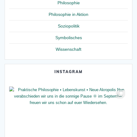
Philosophie
Philosophie in Aktion
Soziopolitik
Symbolisches
Wissenschaft
INSTAGRAM