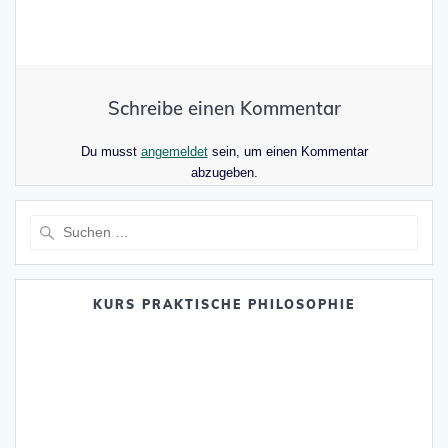
Schreibe einen Kommentar
Du musst
angemeldet
sein, um einen Kommentar
abzugeben.
Suche
nach:
KURS PRAKTISCHE PHILOSOPHIE