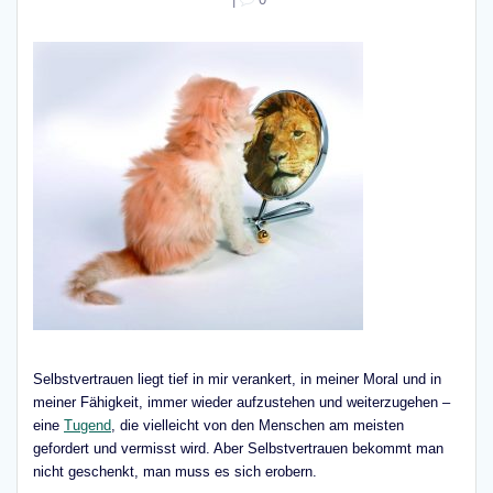
Selbstvertrauen liegt tief in mir verankert, in meiner Moral und in
meiner Fähigkeit, immer wieder aufzustehen und weiterzugehen –
eine
Tugend
, die vielleicht von den Menschen am meisten
gefordert und vermisst wird. Aber Selbstvertrauen bekommt man
nicht geschenkt, man muss es sich erobern.