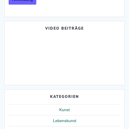
VIDEO BEITRÄGE
KATEGORIEN
Kunst
Lebenskunst