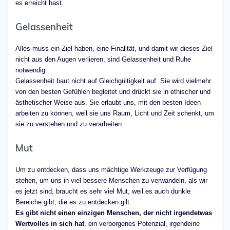
es erreicht hast.
Gelassenheit
Alles muss ein Ziel haben, eine Finalität, und damit wir dieses Ziel
nicht aus den Augen verlieren, sind Gelassenheit und Ruhe
notwendig.
Gelassenheit baut nicht auf Gleichgültigkeit auf. Sie wird vielmehr
von den besten Gefühlen begleitet und drückt sie in ethischer und
ästhetischer Weise aus. Sie erlaubt uns, mit den besten Ideen
arbeiten zu können, weil sie uns Raum, Licht und Zeit schenkt, um
sie zu verstehen und zu verarbeiten.
Mut
Um zu entdecken, dass uns mächtige Werkzeuge zur Verfügung
stehen, um uns in viel bessere Menschen zu verwandeln, als wir
es jetzt sind, braucht es sehr viel Mut, weil es auch dunkle
Bereiche gibt, die es zu entdecken gilt.
Es gibt nicht einen einzigen Menschen, der nicht irgendetwas
Wertvolles in sich hat
, ein verborgenes Potenzial, irgendeine