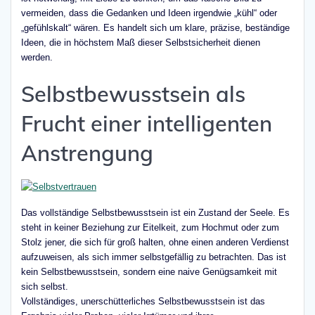
vermeiden, dass die Gedanken und Ideen irgendwie „kühl“ oder
„gefühlskalt“ wären. Es handelt sich um klare, präzise, beständige
Ideen, die in höchstem Maß dieser Selbstsicherheit dienen
werden.
Selbstbewusstsein als
Frucht einer intelligenten
Anstrengung
Das vollständige Selbstbewusstsein ist ein Zustand der Seele. Es
steht in keiner Beziehung zur Eitelkeit, zum Hochmut oder zum
Stolz jener, die sich für groß halten, ohne einen anderen Verdienst
aufzuweisen, als sich immer selbstgefällig zu betrachten. Das ist
kein Selbstbewusstsein, sondern eine naive Genügsamkeit mit
sich selbst.
Vollständiges, unerschütterliches Selbstbewusstsein ist das