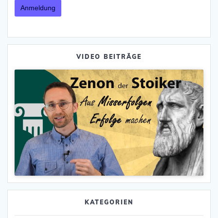
VIDEO BEITRÄGE
KATEGORIEN