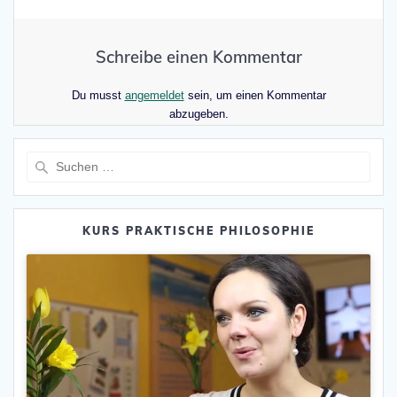
Schreibe einen Kommentar
Du musst
angemeldet
sein, um einen Kommentar
abzugeben.
Suche
nach:
KURS PRAKTISCHE PHILOSOPHIE