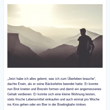
„Jetzt habe ich alles gelernt, was ich zum Überleben brauche“,
dachte Erwin, als er seine Bäckerlehre beendet hatte. Er konnte
nun Brot kneten und Brezeln formen und damit ein angemessenes
Gehalt verdienen. Er konnte sich eine kleine Wohnung leisten,
stets frische Lebensmittel einkaufen und auch einmal pro Woche
ins Kino gehen oder ein Bier in der Bowlingbahn trinken.