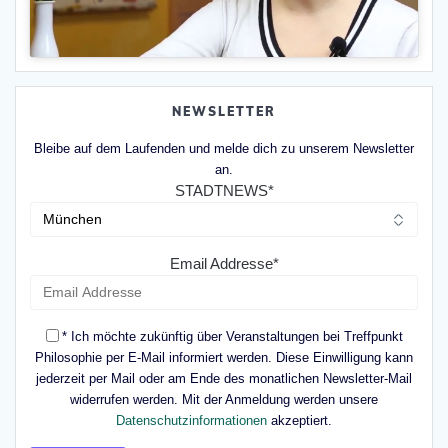
NEWSLETTER
Bleibe auf dem Laufenden und melde dich zu unserem Newsletter
an.
STADTNEWS*
Email Addresse*
* Ich möchte zukünftig über Veranstaltungen bei Treffpunkt
Philosophie per E-Mail informiert werden. Diese Einwilligung kann
jederzeit per Mail oder am Ende des monatlichen Newsletter-Mail
widerrufen werden. Mit der Anmeldung werden unsere
Datenschutzinformationen
akzeptiert.