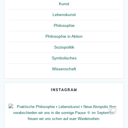
Kunst
Lebenskunst
Philosophie
Philosophie in Aktion
Soziopolitik
Symbolisches
Wissenschaft
INSTAGRAM