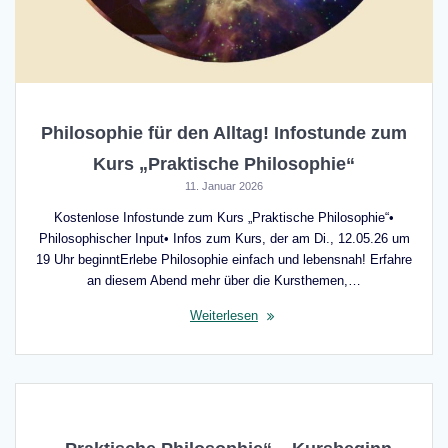
Philosophie für den Alltag! Infostunde zum
Kurs „Praktische Philosophie“
11. Januar 2026
Kostenlose Infostunde zum Kurs „Praktische Philosophie“•
Philosophischer Input• Infos zum Kurs, der am Di., 12.05.26 um
19 Uhr beginntErlebe Philosophie einfach und lebensnah! Erfahre
an diesem Abend mehr über die Kursthemen,…
Weiterlesen