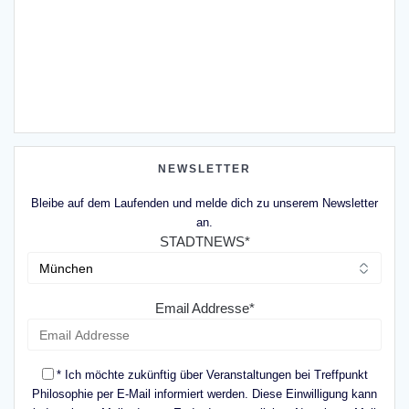
NEWSLETTER
Bleibe auf dem Laufenden und melde dich zu unserem Newsletter
an.
STADTNEWS*
Email Addresse*
* Ich möchte zukünftig über Veranstaltungen bei Treffpunkt
Philosophie per E-Mail informiert werden. Diese Einwilligung kann