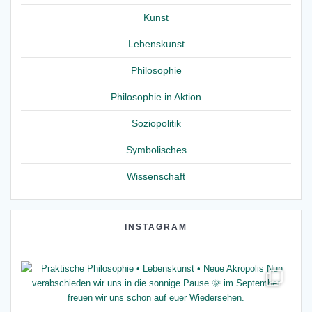
Kunst
Lebenskunst
Philosophie
Philosophie in Aktion
Soziopolitik
Symbolisches
Wissenschaft
INSTAGRAM