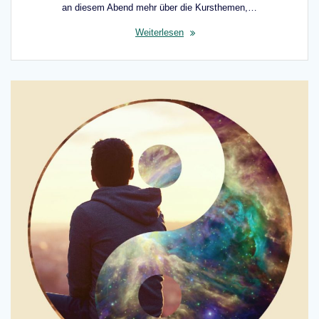
an diesem Abend mehr über die Kursthemen,…
Weiterlesen