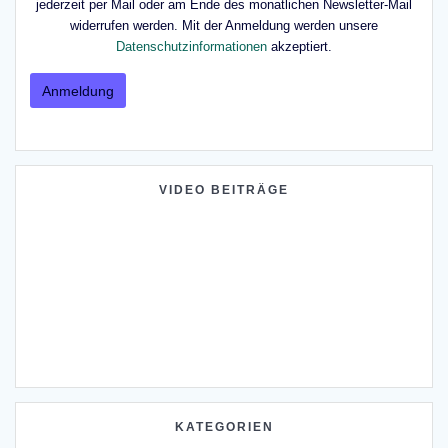
jederzeit per Mail oder am Ende des monatlichen Newsletter-Mail
widerrufen werden. Mit der Anmeldung werden unsere
Datenschutzinformationen
akzeptiert.
VIDEO BEITRÄGE
KATEGORIEN