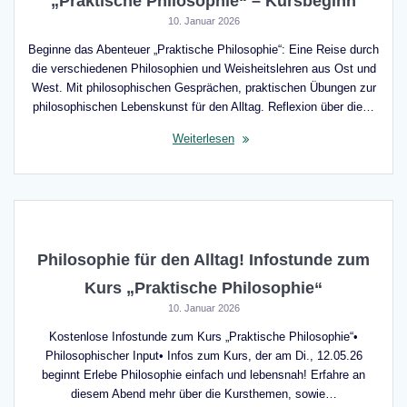
„Praktische Philosophie“ – Kursbeginn
10. Januar 2026
Beginne das Abenteuer „Praktische Philosophie“: Eine Reise durch
die verschiedenen Philosophien und Weisheitslehren aus Ost und
West. Mit philosophischen Gesprächen, praktischen Übungen zur
philosophischen Lebenskunst für den Alltag. Reflexion über die…
Weiterlesen
Philosophie für den Alltag! Infostunde zum
Kurs „Praktische Philosophie“
10. Januar 2026
Kostenlose Infostunde zum Kurs „Praktische Philosophie“•
Philosophischer Input• Infos zum Kurs, der am Di., 12.05.26
beginnt Erlebe Philosophie einfach und lebensnah! Erfahre an
diesem Abend mehr über die Kursthemen, sowie…