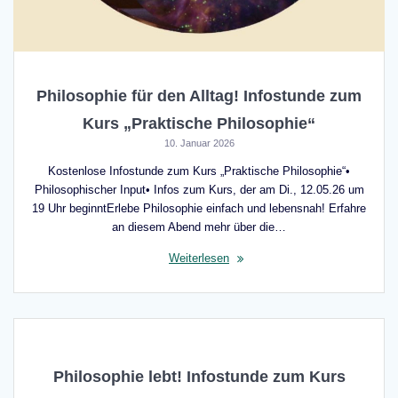
Philosophie für den Alltag! Infostunde zum
Kurs „Praktische Philosophie“
10. Januar 2026
Kostenlose Infostunde zum Kurs „Praktische Philosophie“•
Philosophischer Input• Infos zum Kurs, der am Di., 12.05.26 um
19 Uhr beginntErlebe Philosophie einfach und lebensnah! Erfahre
an diesem Abend mehr über die…
Weiterlesen
Philosophie lebt! Infostunde zum Kurs