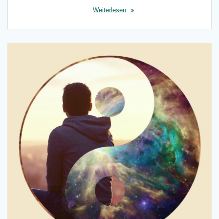
Weiterlesen