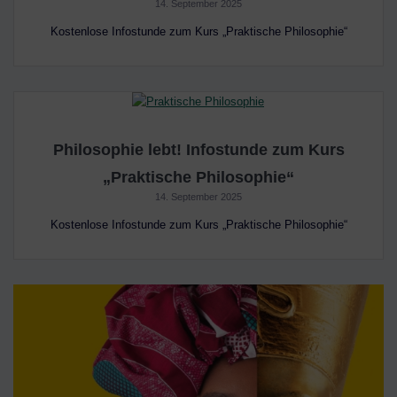
14. September 2025
Kostenlose Infostunde zum Kurs „Praktische Philosophie“
Philosophie lebt! Infostunde zum Kurs
„Praktische Philosophie“
14. September 2025
Kostenlose Infostunde zum Kurs „Praktische Philosophie“