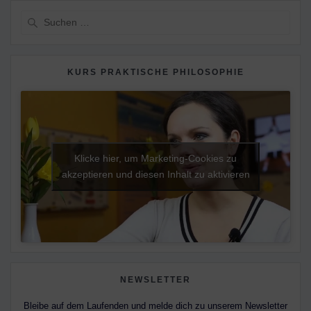
Suche
nach:
KURS PRAKTISCHE PHILOSOPHIE
Klicke hier, um Marketing-Cookies zu
akzeptieren und diesen Inhalt zu aktivieren
NEWSLETTER
Bleibe auf dem Laufenden und melde dich zu unserem Newsletter