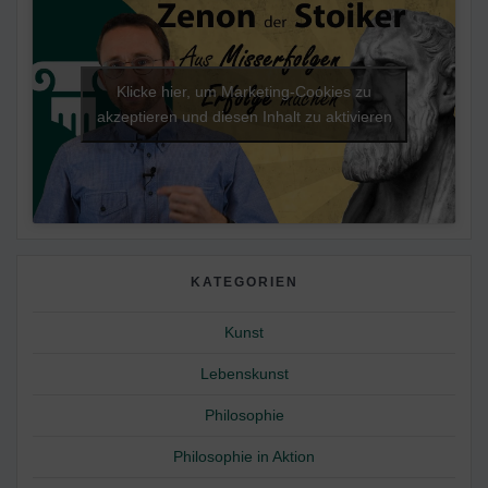
Klicke hier, um Marketing-Cookies zu
akzeptieren und diesen Inhalt zu aktivieren
KATEGORIEN
Kunst
Lebenskunst
Philosophie
Philosophie in Aktion