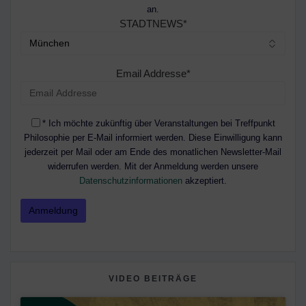
an.
STADTNEWS*
Email Addresse*
* Ich möchte zukünftig über Veranstaltungen bei Treffpunkt
Philosophie per E-Mail informiert werden. Diese Einwilligung kann
jederzeit per Mail oder am Ende des monatlichen Newsletter-Mail
widerrufen werden. Mit der Anmeldung werden unsere
Datenschutzinformationen
akzeptiert.
VIDEO BEITRÄGE