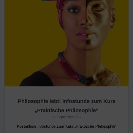
Philosophie lebt! Infostunde zum Kurs
„Praktische Philosophie“
14. September 2025
Kostenlose Infostunde zum Kurs „Praktische Philosophie“