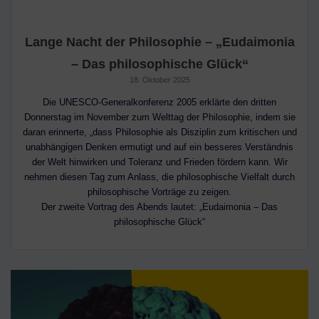
Lange Nacht der Philosophie – „Eudaimonia
– Das philosophische Glück“
18. Oktober 2025
Die UNESCO-Generalkonferenz 2005 erklärte den dritten
Donnerstag im November zum Welttag der Philosophie, indem sie
daran erinnerte, „dass Philosophie als Disziplin zum kritischen und
unabhängigen Denken ermutigt und auf ein besseres Verständnis
der Welt hinwirken und Toleranz und Frieden fördern kann. Wir
nehmen diesen Tag zum Anlass, die philosophische Vielfalt durch
philosophische Vorträge zu zeigen.
Der zweite Vortrag des Abends lautet: „Eudaimonia – Das
philosophische Glück“