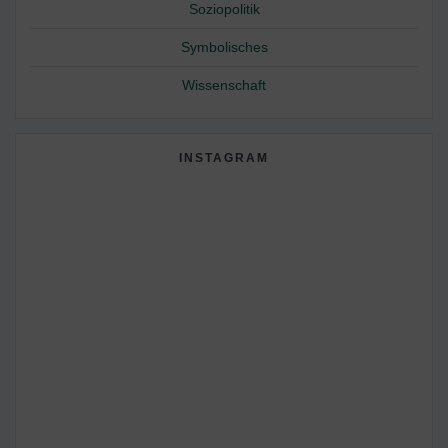
Soziopolitik
Symbolisches
Wissenschaft
INSTAGRAM