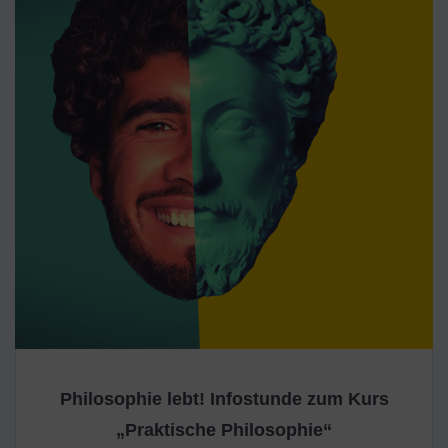
Philosophie lebt! Infostunde zum Kurs
„Praktische Philosophie“