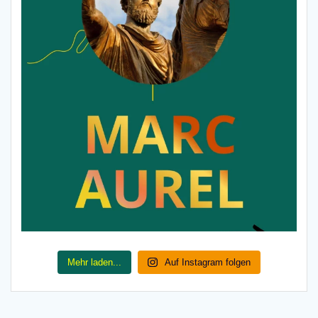
Mehr laden...
Auf Instagram folgen