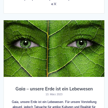
e.V.
Gaia – unsere Erde ist ein Lebewesen
13. März 2023
Gaia, unsere Erde ist ein Lebewesen. Für unsere Vorstellung
absurd, jedoch Tatsache für antike Kulturen und Realität für