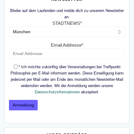
Bleibe auf dem Laufenden und melde dich zu unserem Newsletter
an.
STADTNEWS*
Email Addresse*
* Ich möchte zukünftig über Veranstaltungen bei Treffpunkt
Philosophie per E-Mail informiert werden. Diese Einwilligung kann
jederzeit per Mail oder am Ende des monatlichen Newsletter-Mail
widerrufen werden. Mit der Anmeldung werden unsere
Datenschutzinformationen
akzeptiert.