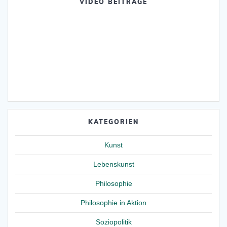
VIDEO BEITRÄGE
KATEGORIEN
Kunst
Lebenskunst
Philosophie
Philosophie in Aktion
Soziopolitik