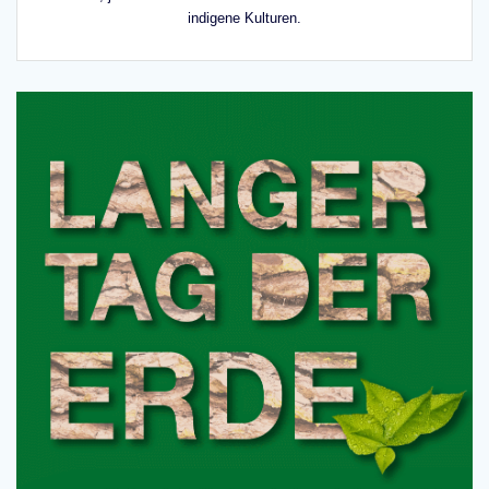
indigene Kulturen.