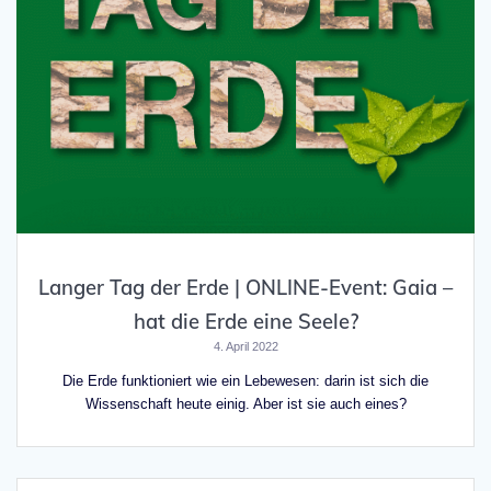
Langer Tag der Erde | ONLINE-Event: Gaia –
hat die Erde eine Seele?
4. April 2022
Die Erde funktioniert wie ein Lebewesen: darin ist sich die
Wissenschaft heute einig. Aber ist sie auch eines?