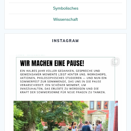
Symbolisches
Wissenschaft
INSTAGRAM