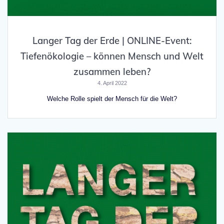
Langer Tag der Erde | ONLINE-Event:
Tiefenökologie – können Mensch und Welt
zusammen leben?
4. April 2022
Welche Rolle spielt der Mensch für die Welt?