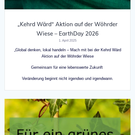
„Kehrd Wärd“ Aktion auf der Wöhrder
Wiese – EarthDay 2026
1. April 2025
„Global denken, lokal handeln – Mach mit bei der Kehrd Wärd
Aktion auf der Wöhrder Wiese
Gemeinsam für eine lebenswerte Zukunft
Veränderung beginnt nicht irgendwo und irgendwann.