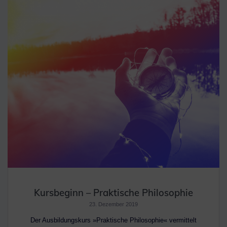
Kursbeginn – Praktische Philosophie
23. Dezember 2019
Der Ausbildungskurs »Praktische Philosophie« vermittelt