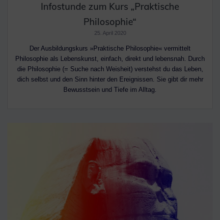
Infostunde zum Kurs „Praktische
Philosophie“
25. April 2020
Der Ausbildungskurs »Praktische Philosophie« vermittelt
Philosophie als Lebenskunst, einfach, direkt und lebensnah. Durch
die Philosophie (= Suche nach Weisheit) verstehst du das Leben,
dich selbst und den Sinn hinter den Ereignissen. Sie gibt dir mehr
Bewusstsein und Tiefe im Alltag.