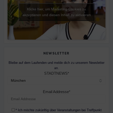
Klicke hier, um Marketing-Cookies zu
akzeptieren und diesen Inhalt zu aktivieren
NEWSLETTER
Bleibe auf dem Laufenden und melde dich zu unserem Newsletter
an.
STADTNEWS*
Email Addresse*
* Ich möchte zukünftig über Veranstaltungen bei Treffpunkt