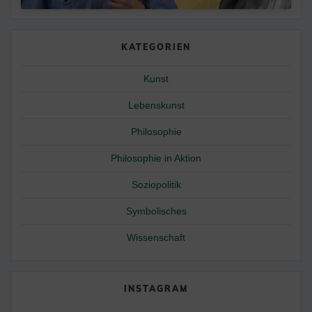
KATEGORIEN
Kunst
Lebenskunst
Philosophie
Philosophie in Aktion
Soziopolitik
Symbolisches
Wissenschaft
INSTAGRAM