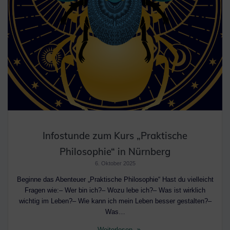
Infostunde zum Kurs „Praktische
Philosophie“ in Nürnberg
6. Oktober 2025
Beginne das Abenteuer „Praktische Philosophie“ Hast du vielleicht
Fragen wie:– Wer bin ich?– Wozu lebe ich?– Was ist wirklich
wichtig im Leben?– Wie kann ich mein Leben besser gestalten?–
Was…
Weiterlesen