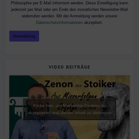
Philosophie per E-Mail informiert werden. Diese Einwilligung kann
jederzeit per Mail oder am Ende des monatlichen Newsletter-Mail
widerrufen werden. Mit der Anmeldung werden unsere
Datenschutzinformationen
akzeptiert.
VIDEO BEITRÄGE
Klicke hier, um Marketing-Cookies zu
akzeptieren und diesen Inhalt zu aktivieren