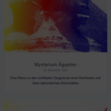
Mysterium Ägypten
23. Dezember 2019
Eine Reise zu den sichtbaren Zeugnissen einer Hochkultur und
ihren überzeitlichen Botschaften