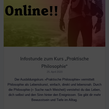
Infostunde zum Kurs „Praktische
Philosophie“
25. April 2020
Der Ausbildungskurs »Praktische Philosophie« vermittelt
Philosophie als Lebenskunst, einfach, direkt und lebensnah. Durch
die Philosophie (= Suche nach Weisheit) verstehst du das Leben,
dich selbst und den Sinn hinter den Ereignissen. Sie gibt dir mehr
Bewusstsein und Tiefe im Alltag.