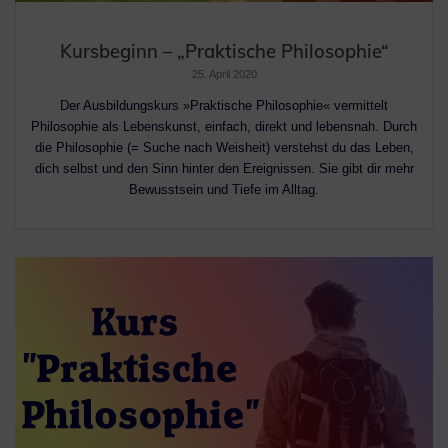
Kursbeginn – „Praktische Philosophie“
25. April 2020
Der Ausbildungskurs »Praktische Philosophie« vermittelt
Philosophie als Lebenskunst, einfach, direkt und lebensnah. Durch
die Philosophie (= Suche nach Weisheit) verstehst du das Leben,
dich selbst und den Sinn hinter den Ereignissen. Sie gibt dir mehr
Bewusstsein und Tiefe im Alltag.