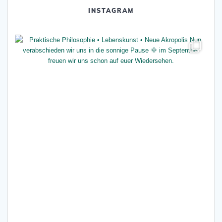
INSTAGRAM