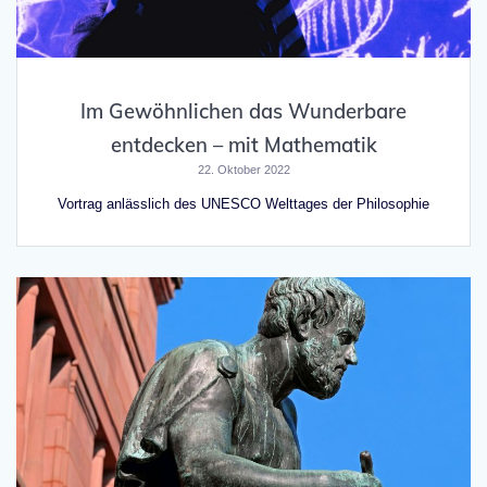
Im Gewöhnlichen das Wunderbare
entdecken – mit Mathematik
22. Oktober 2022
Vortrag anlässlich des UNESCO Welttages der Philosophie