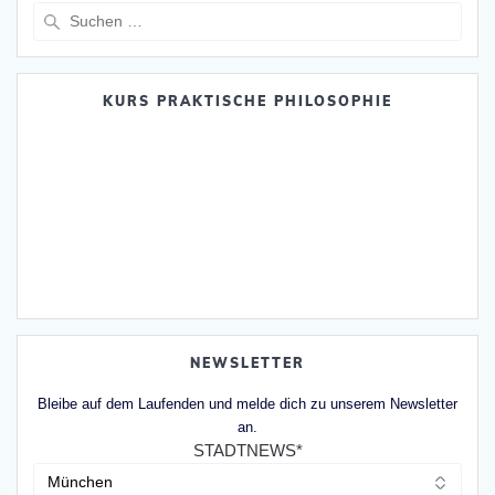
Suche
nach:
KURS PRAKTISCHE PHILOSOPHIE
NEWSLETTER
Bleibe auf dem Laufenden und melde dich zu unserem Newsletter
an.
STADTNEWS*