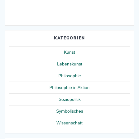
KATEGORIEN
Kunst
Lebenskunst
Philosophie
Philosophie in Aktion
Soziopolitik
Symbolisches
Wissenschaft