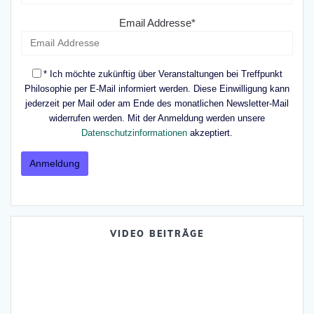
Email Addresse*
* Ich möchte zukünftig über Veranstaltungen bei Treffpunkt
Philosophie per E-Mail informiert werden. Diese Einwilligung kann
jederzeit per Mail oder am Ende des monatlichen Newsletter-Mail
widerrufen werden. Mit der Anmeldung werden unsere
Datenschutzinformationen
akzeptiert.
VIDEO BEITRÄGE