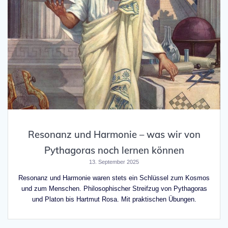
Resonanz und Harmonie – was wir von
Pythagoras noch lernen können
13. September 2025
Resonanz und Harmonie waren stets ein Schlüssel zum Kosmos
und zum Menschen. Philosophischer Streifzug von Pythagoras
und Platon bis Hartmut Rosa. Mit praktischen Übungen.