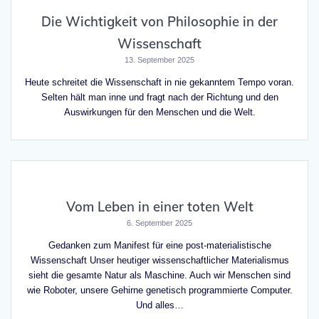
Die Wichtigkeit von Philosophie in der
Wissenschaft
13. September 2025
Heute schreitet die Wissenschaft in nie gekanntem Tempo voran.
Selten hält man inne und fragt nach der Richtung und den
Auswirkungen für den Menschen und die Welt.
Vom Leben in einer toten Welt
6. September 2025
Gedanken zum Manifest für eine post-materialistische
Wissenschaft Unser heutiger wissenschaftlicher Materialismus
sieht die gesamte Natur als Maschine. Auch wir Menschen sind
wie Roboter, unsere Gehirne genetisch programmierte Computer.
Und alles…