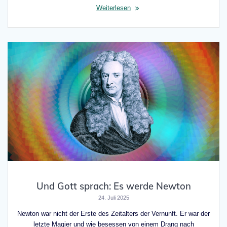
Weiterlesen
Und Gott sprach: Es werde Newton
24. Juli 2025
Newton war nicht der Erste des Zeitalters der Vernunft. Er war der
letzte Magier und wie besessen von einem Drang nach