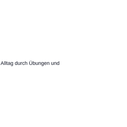
m Alltag durch Übungen und