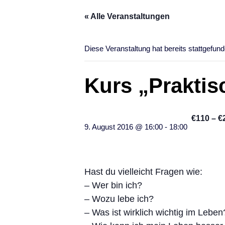
« Alle Veranstaltungen
Diese Veranstaltung hat bereits stattgefund
Kurs „Praktis
€110 – €
9. August 2016 @ 16:00
-
18:00
Hast du vielleicht Fragen wie:
– Wer bin ich?
– Wozu lebe ich?
– Was ist wirklich wichtig im Leben