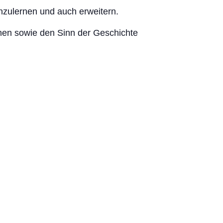
nzulernen und auch erweitern.
en sowie den Sinn der Geschichte