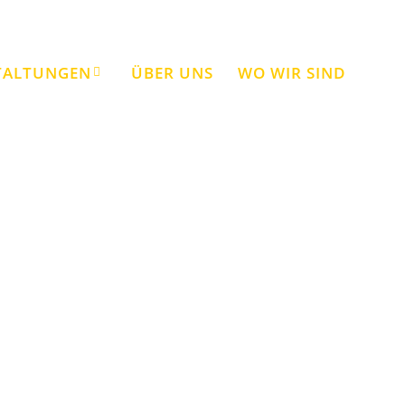
TALTUNGEN
ÜBER UNS
WO WIR SIND