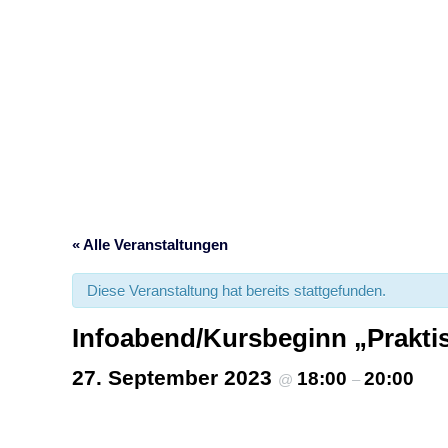
Infoa
« Alle Veranstaltungen
Diese Veranstaltung hat bereits stattgefunden.
Infoabend/Kursbeginn „Prakti
27. September 2023
18:00
20:00
@
–