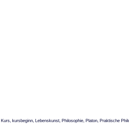
,
Kurs
,
kursbeginn
,
Lebenskunst
,
Philosophie
,
Platon
,
Praktische Phil