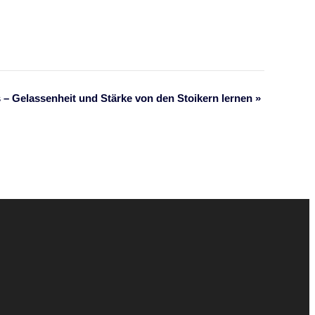
ls – Gelassenheit und Stärke von den Stoikern lernen
»