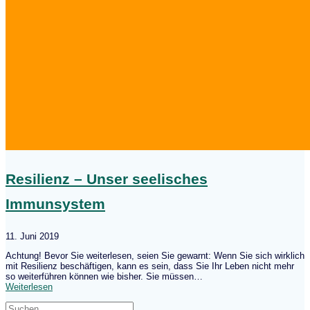
Resilienz – Unser seelisches
Immunsystem
11. Juni 2019
Achtung! Bevor Sie weiterlesen, seien Sie gewarnt: Wenn Sie sich wirklich
mit Resilienz beschäftigen, kann es sein, dass Sie Ihr Leben nicht mehr
so weiterführen können wie bisher. Sie müssen…
Weiterlesen
Suche