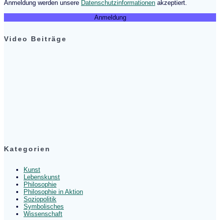
Anmeldung werden unsere
Datenschutzinformationen
akzeptiert.
Video Beiträge
Kategorien
Kunst
Lebenskunst
Philosophie
Philosophie in Aktion
Soziopolitik
Symbolisches
Wissenschaft