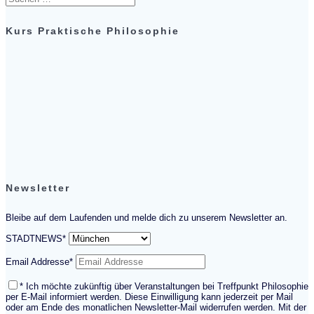
nach:
Kurs Praktische Philosophie
Newsletter
Bleibe auf dem Laufenden und melde dich zu unserem Newsletter an.
STADTNEWS*
Email Addresse*
* Ich möchte zukünftig über Veranstaltungen bei Treffpunkt Philosophie
per E-Mail informiert werden. Diese Einwilligung kann jederzeit per Mail
oder am Ende des monatlichen Newsletter-Mail widerrufen werden. Mit der