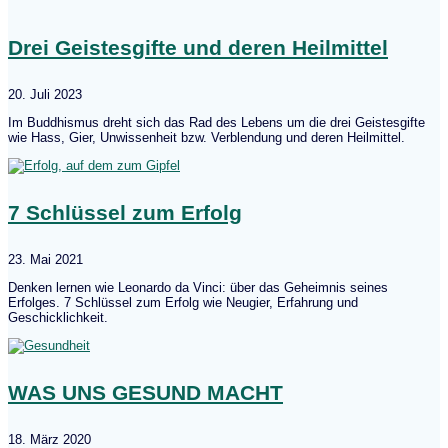
Drei Geistesgifte und deren Heilmittel
20. Juli 2023
Im Buddhismus dreht sich das Rad des Lebens um die drei Geistesgifte
wie Hass, Gier, Unwissenheit bzw. Verblendung und deren Heilmittel.
7 Schlüssel zum Erfolg
23. Mai 2021
Denken lernen wie Leonardo da Vinci: über das Geheimnis seines
Erfolges. 7 Schlüssel zum Erfolg wie Neugier, Erfahrung und
Geschicklichkeit.
WAS UNS GESUND MACHT
18. März 2020