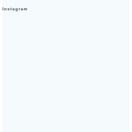
Instagram