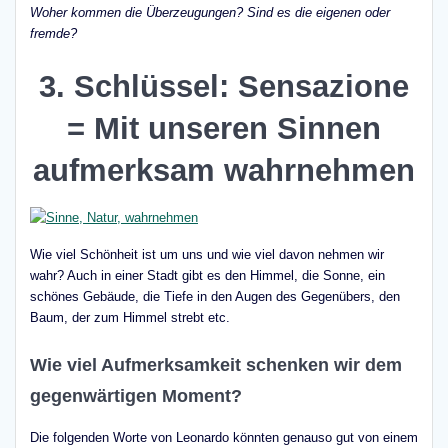
Woher kommen die Überzeugungen? Sind es die eigenen oder
fremde?
3. Schlüssel: Sensazione
= Mit unseren Sinnen
aufmerksam wahrnehmen
Wie viel Schönheit ist um uns und wie viel davon nehmen wir
wahr? Auch in einer Stadt gibt es den Himmel, die Sonne, ein
schönes Gebäude, die Tiefe in den Augen des Gegenübers, den
Baum, der zum Himmel strebt etc.
Wie viel Aufmerksamkeit schenken wir dem
gegenwärtigen Moment?
Die folgenden Worte von Leonardo könnten genauso gut von einem