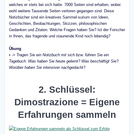
welches er stets bei sich hatte. 7000 Seiten sind erhalten, wobei
wohl weitere Tausende Seiten verloren gegangen sind. Diese
Notizbücher sind ein kreatives Sammel-surium von Ideen,
Geschichten, Beobachtungen, Skizzen, philosophischen
Gedanken und Zitaten. Welche Fragen haben Sie? Ist der Forscher
in Ihnen, das fragende und staunende Kind noch lebendig?
Übung
• -> Tragen Sie ein Notizbuch mit sich bzw. führen Sie ein
Tagebuch: Was haben Sie heute gelernt? Was beschäftigt Sie?
Worüber haben Sie intensiver nachgedacht?
2. Schlüssel:
Dimostrazione = Eigene
Erfahrungen sammeln