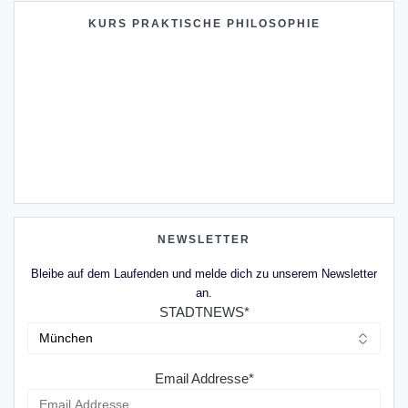
KURS PRAKTISCHE PHILOSOPHIE
NEWSLETTER
Bleibe auf dem Laufenden und melde dich zu unserem Newsletter
an.
STADTNEWS*
Email Addresse*