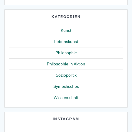
KATEGORIEN
Kunst
Lebenskunst
Philosophie
Philosophie in Aktion
Soziopolitik
Symbolisches
Wissenschaft
INSTAGRAM