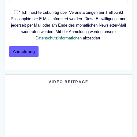
* Ich möchte zukünftig über Veranstaltungen bei Treffpunkt
Philosophie per E-Mail informiert werden. Diese Einwilligung kann
jederzeit per Mail oder am Ende des monatlichen Newsletter-Mail
widerrufen werden. Mit der Anmeldung werden unsere
Datenschutzinformationen
akzeptiert.
VIDEO BEITRÄGE