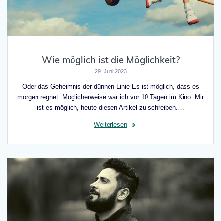
Wie möglich ist die Möglichkeit?
29. Juni 2023
Oder das Geheimnis der dünnen Linie Es ist möglich, dass es
morgen regnet. Möglicherweise war ich vor 10 Tagen im Kino. Mir
ist es möglich, heute diesen Artikel zu schreiben.…
Weiterlesen