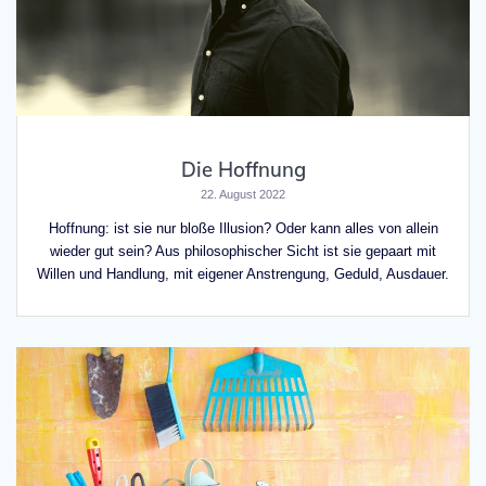
Die Hoffnung
22. August 2022
Hoffnung: ist sie nur bloße Illusion? Oder kann alles von allein
wieder gut sein? Aus philosophischer Sicht ist sie gepaart mit
Willen und Handlung, mit eigener Anstrengung, Geduld, Ausdauer.