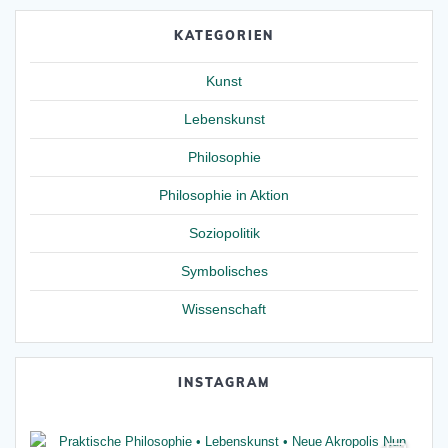
KATEGORIEN
Kunst
Lebenskunst
Philosophie
Philosophie in Aktion
Soziopolitik
Symbolisches
Wissenschaft
INSTAGRAM