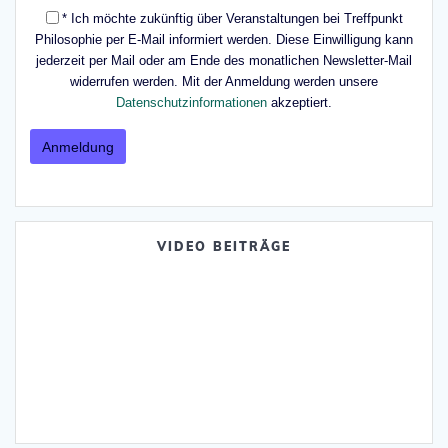
* Ich möchte zukünftig über Veranstaltungen bei Treffpunkt
Philosophie per E-Mail informiert werden. Diese Einwilligung kann
jederzeit per Mail oder am Ende des monatlichen Newsletter-Mail
widerrufen werden. Mit der Anmeldung werden unsere
Datenschutzinformationen
akzeptiert.
VIDEO BEITRÄGE