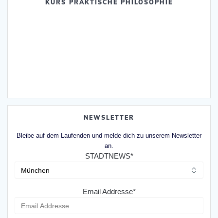
KURS PRAKTISCHE PHILOSOPHIE
NEWSLETTER
Bleibe auf dem Laufenden und melde dich zu unserem Newsletter
an.
STADTNEWS*
Email Addresse*