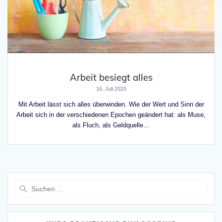
Arbeit besiegt alles
16. Juli 2020
Mit Arbeit lässt sich alles überwinden. Wie der Wert und Sinn der
Arbeit sich in der verschiedenen Epochen geändert hat: als Muse,
als Fluch, als Geldquelle…
Suche
nach: