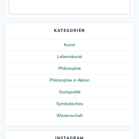
KATEGORIEN
Kunst
Lebenskunst
Philosophie
Philosophie in Aktion
Soziopolitik
Symbolisches
Wissenschaft
INSTAGRAM