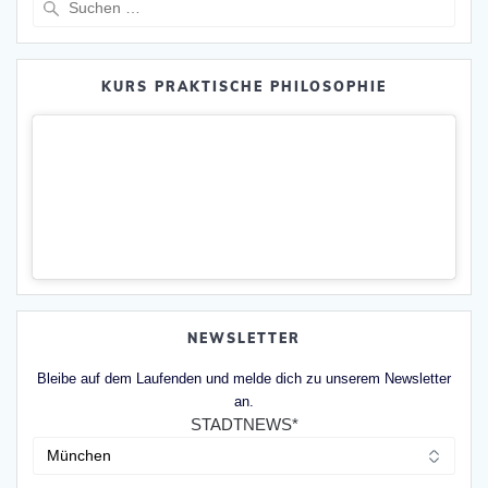
nach:
KURS PRAKTISCHE PHILOSOPHIE
NEWSLETTER
Bleibe auf dem Laufenden und melde dich zu unserem Newsletter
an.
STADTNEWS*