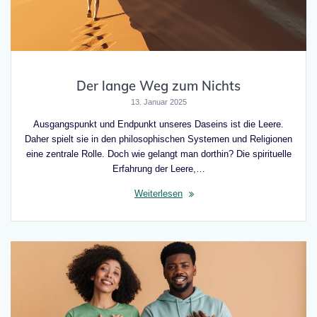
Der lange Weg zum Nichts
13. Januar 2025
Ausgangspunkt und Endpunkt unseres Daseins ist die Leere.
Daher spielt sie in den philosophischen Systemen und Religionen
eine zentrale Rolle. Doch wie gelangt man dorthin? Die spirituelle
Erfahrung der Leere,…
Weiterlesen