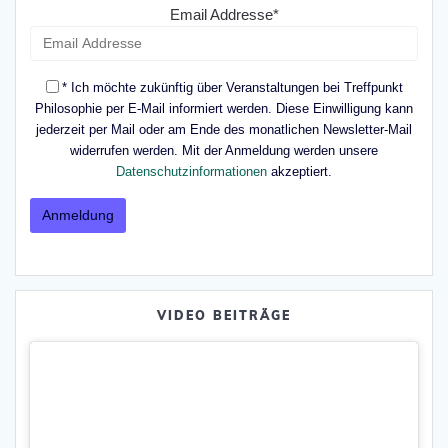
Email Addresse*
* Ich möchte zukünftig über Veranstaltungen bei Treffpunkt
Philosophie per E-Mail informiert werden. Diese Einwilligung kann
jederzeit per Mail oder am Ende des monatlichen Newsletter-Mail
widerrufen werden. Mit der Anmeldung werden unsere
Datenschutzinformationen
akzeptiert.
VIDEO BEITRÄGE