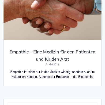
Empathie – Eine Medizin für den Patienten
und für den Arzt
5. Mai 2021
Empathie ist nicht nur in der Medizin wichtig, sondern auch im
kulturellen Kontext. Aspekte der Empathie in der Biochemie.
Suche