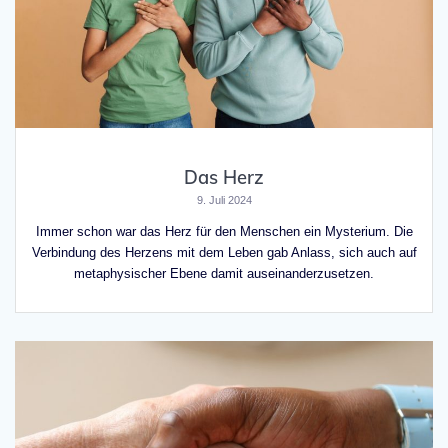
Das Herz
9. Juli 2024
Immer schon war das Herz für den Menschen ein Mysterium. Die
Verbindung des Herzens mit dem Leben gab Anlass, sich auch auf
metaphysischer Ebene damit auseinanderzusetzen.