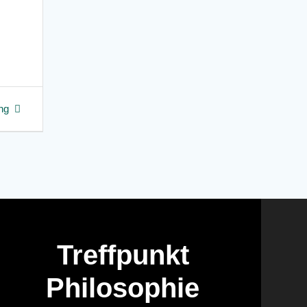
ung
Treffpunkt
Philosophie