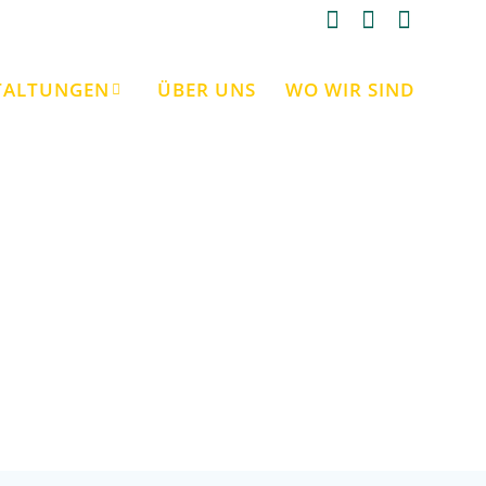
TALTUNGEN
ÜBER UNS
WO WIR SIND