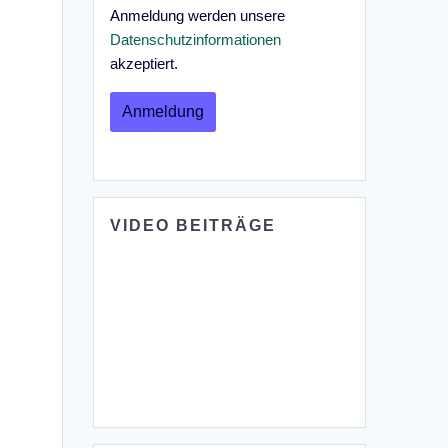
Anmeldung werden unsere
Datenschutzinformationen
akzeptiert.
VIDEO BEITRÄGE