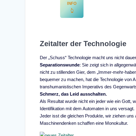
INFO
👆
Zeitalter der Technologie
Der „Schuss“ Technologie macht uns nicht dauerh
Separationswunde
: Sie zeigt sich in allgegen
nicht zu stillenden Gier, dem „Immer-mehr-haben
bequemer zu machen, hat die Technologie von A
transhumanistischen Imperativs des Gegenwart
Schmerz, das Leid ausschalten.
Als Resultat wurde nicht ein jeder wie ein Gott,
Identifikation mit dem Automaten in uns versagt.
Jeder isst die gleichen Produkte, wir ziehen uns 
Maschinendenken schaffen eine Monokultur.