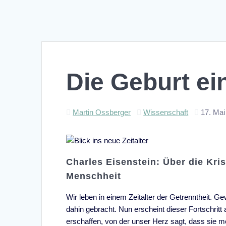
Die Geburt ei
Martin Ossberger
Wissenschaft
17. Mai
Charles Eisenstein: Über die Kri
Menschheit
Wir leben in einem Zeitalter der Getrenntheit.
dahin gebracht. Nun erscheint dieser Fortschritt
erschaffen, von der unser Herz sagt, dass sie mö