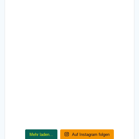
Mehr laden...
Auf Instagram folgen