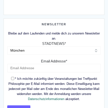
NEWSLETTER
Bleibe auf dem Laufenden und melde dich zu unserem Newsletter
an.
STADTNEWS*
Email Addresse*
* Ich möchte zukünftig über Veranstaltungen bei Treffpunkt
Philosophie per E-Mail informiert werden. Diese Einwilligung kann
jederzeit per Mail oder am Ende des monatlichen Newsletter-Mail
widerrufen werden. Mit der Anmeldung werden unsere
Datenschutzinformationen
akzeptiert.