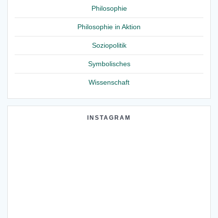
Philosophie
Philosophie in Aktion
Soziopolitik
Symbolisches
Wissenschaft
INSTAGRAM