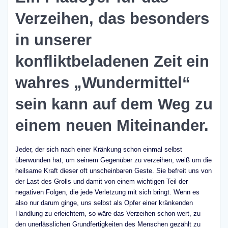
Verzeihen, das besonders
in unserer
konfliktbeladenen Zeit ein
wahres „Wundermittel“
sein kann auf dem Weg zu
einem neuen Miteinander.
Jeder, der sich nach einer Kränkung schon einmal selbst
überwunden hat, um seinem Gegenüber zu verzeihen, weiß um die
heilsame Kraft dieser oft unscheinbaren Geste. Sie befreit uns von
der Last des Grolls und damit von einem wichtigen Teil der
negativen Folgen, die jede Verletzung mit sich bringt. Wenn es
also nur darum ginge, uns selbst als Opfer einer kränkenden
Handlung zu erleichtern, so wäre das Verzeihen schon wert, zu
den unerlässlichen Grundfertigkeiten des Menschen gezählt zu