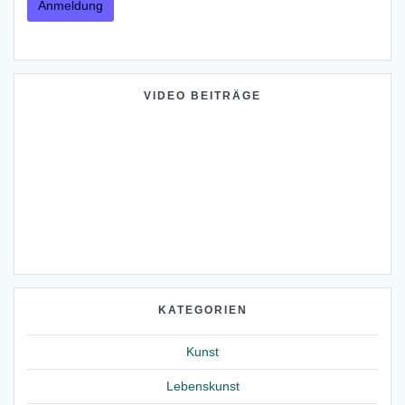
VIDEO BEITRÄGE
KATEGORIEN
Kunst
Lebenskunst