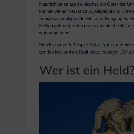
Natürlich ist es auch einfacher, ein Opfer der 
können wir auf Verständnis, Mitgefühl und Unter
Schicksalsschläge erleiden, z. B. Kriegsopfer, F
Helden geboren, wenn man sich entscheidet, di
wahrzunehmen.
Ein Held ist zum Beispiel
Viktor Frankl
, der sich
der den Mut und die Kraft hatte, trotzdem „Ja“ 
Wer ist ein Held