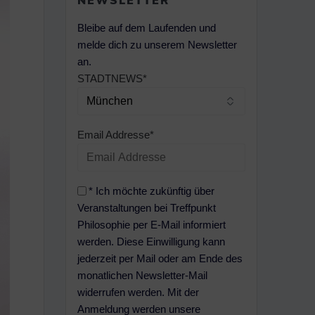
NEWSLETTER
Bleibe auf dem Laufenden und
melde dich zu unserem Newsletter
an.
STADTNEWS*
Email Addresse*
* Ich möchte zukünftig über
Veranstaltungen bei Treffpunkt
Philosophie per E-Mail informiert
werden. Diese Einwilligung kann
jederzeit per Mail oder am Ende des
monatlichen Newsletter-Mail
widerrufen werden. Mit der
Anmeldung werden unsere