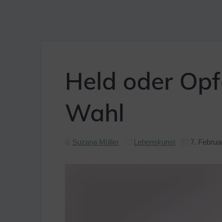
Held oder Opf
Wahl
Suzana Müller
Lebenskunst
7. Februa