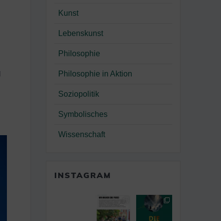
Kunst
Lebenskunst
Philosophie
Philosophie in Aktion
d
Soziopolitik
Symbolisches
Wissenschaft
INSTAGRAM