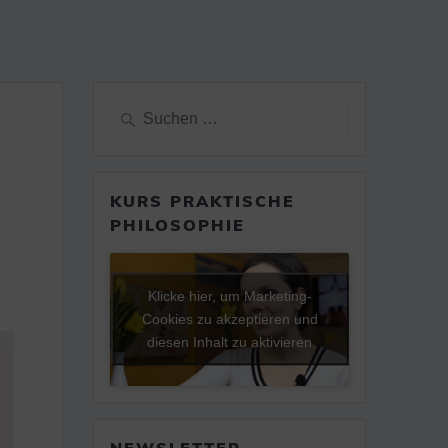
Suche
nach:
KURS PRAKTISCHE
PHILOSOPHIE
Klicke hier, um Marketing-
Cookies zu akzeptieren und
diesen Inhalt zu aktivieren