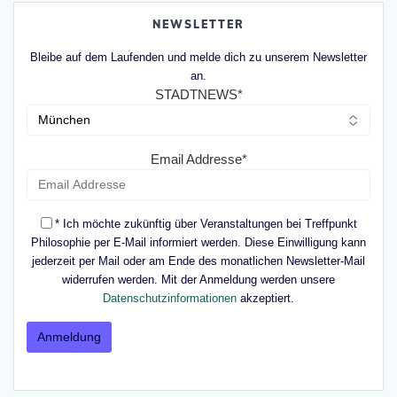
NEWSLETTER
Bleibe auf dem Laufenden und melde dich zu unserem Newsletter
an.
STADTNEWS*
Email Addresse*
* Ich möchte zukünftig über Veranstaltungen bei Treffpunkt
Philosophie per E-Mail informiert werden. Diese Einwilligung kann
jederzeit per Mail oder am Ende des monatlichen Newsletter-Mail
widerrufen werden. Mit der Anmeldung werden unsere
Datenschutzinformationen
akzeptiert.