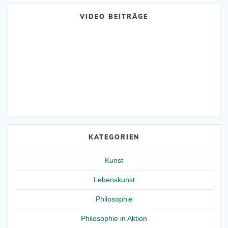
VIDEO BEITRÄGE
KATEGORIEN
Kunst
Lebenskunst
Philosophie
Philosophie in Aktion