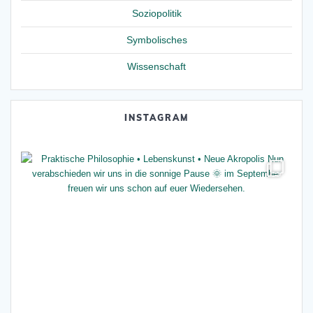
Soziopolitik
Symbolisches
Wissenschaft
INSTAGRAM