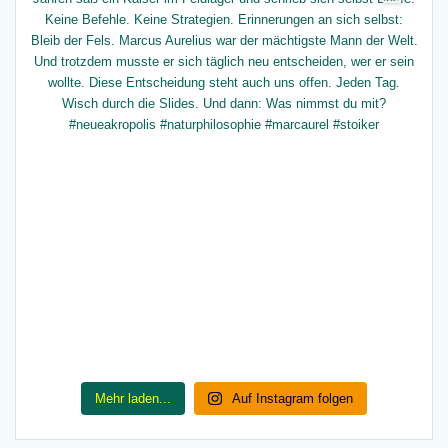
Mehr laden...
Auf Instagram folgen