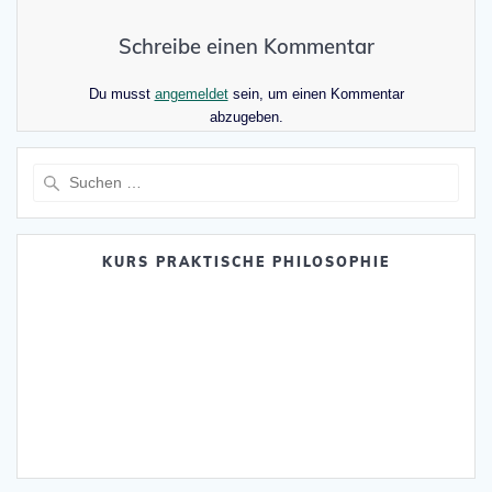
Schreibe einen Kommentar
Du musst
angemeldet
sein, um einen Kommentar
abzugeben.
Suche
nach:
KURS PRAKTISCHE PHILOSOPHIE