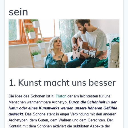
sein
1. Kunst macht uns besser
Die Idee des Schönen ist lt.
Platon
der am leichtesten für uns
Menschen wahrnehmbare Archetyp.
Durch die Schönheit in der
Natur oder eines Kunstwerks werden unsere höheren Gefühle
geweckt.
Das Schöne steht in enger Verbindung mit den anderen
Archetypen: dem Guten, dem Wahren und dem Gerechten. Der
Kontakt mit dem Schönen aktiviert die subtilsten Aspekte der