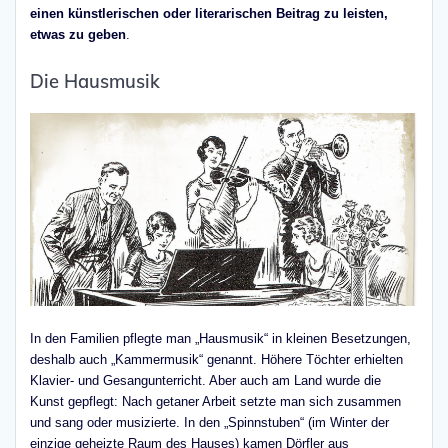
einen künstlerischen oder literarischen Beitrag zu leisten,
etwas zu geben
.
Die Hausmusik
In den Familien pflegte man „Hausmusik“ in kleinen Besetzungen,
deshalb auch „Kammermusik“ genannt. Höhere Töchter erhielten
Klavier- und Gesangunterricht. Aber auch am Land wurde die
Kunst gepflegt: Nach getaner Arbeit setzte man sich zusammen
und sang oder musizierte. In den „Spinnstuben“ (im Winter der
einzige geheizte Raum des Hauses) kamen Dörfler aus