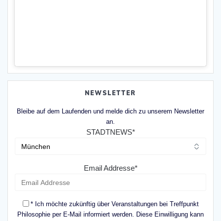
NEWSLETTER
Bleibe auf dem Laufenden und melde dich zu unserem Newsletter
an.
STADTNEWS*
Email Addresse*
* Ich möchte zukünftig über Veranstaltungen bei Treffpunkt
Philosophie per E-Mail informiert werden. Diese Einwilligung kann