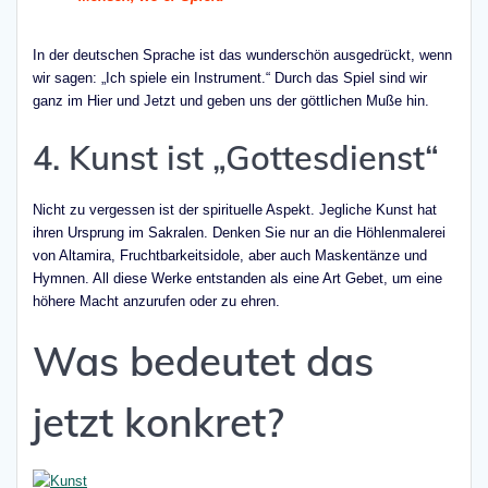
In der deutschen Sprache ist das wunderschön ausgedrückt, wenn
wir sagen: „Ich spiele ein Instrument.“ Durch das Spiel sind wir
ganz im Hier und Jetzt und geben uns der göttlichen Muße hin.
4. Kunst ist „Gottesdienst“
Nicht zu vergessen ist der spirituelle Aspekt. Jegliche Kunst hat
ihren Ursprung im Sakralen. Denken Sie nur an die Höhlenmalerei
von Altamira, Fruchtbarkeitsidole, aber auch Maskentänze und
Hymnen. All diese Werke entstanden als eine Art Gebet, um eine
höhere Macht anzurufen oder zu ehren.
Was bedeutet das
jetzt konkret?