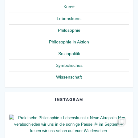
Kunst
Lebenskunst
Philosophie
Philosophie in Aktion
Soziopolitik
Symbolisches
Wissenschaft
INSTAGRAM