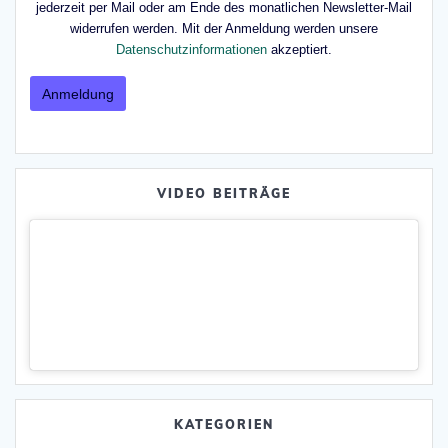
jederzeit per Mail oder am Ende des monatlichen Newsletter-Mail
widerrufen werden. Mit der Anmeldung werden unsere
Datenschutzinformationen
akzeptiert.
VIDEO BEITRÄGE
KATEGORIEN