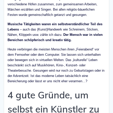
verschiedene Höfen zusammen, zum gemeinsamen Arbeiten,
Märchen erzählen und Singen. Bei allen religiös-bäuerlichen
Festen wurde gemeinschaftlich getanzt und gesungen.
Musische Tätigkeiten waren ein selbstverständlicher Teil des
Lebens
– auch das (Kunst)Handwerk wie Schreinern, Sticken,
Nähen, Klöppeln usw. zähle ich dazu.
Der Mensch war in vielen
Bereichen schöpferisch und kreativ tätig.
Heute verbringen die meisten Menschen ihren „Feierabend“ vor
dem Fernseher oder dem Computer. Sie lassen sich unterhalten
oder bewegen sich in virtuellen Welten. Das „kulturelle“ Leben
beschränkt sich auf Musikhören, Kino-, Konzert- oder
Theaterbesuche. Gesungen wird nur noch zu Geburtstagen oder in
der Adventzeit. Ist das moderne Leben tatsächlich eine
Bereicherung oder lässt er uns nicht eher verarmen…?
4 gute Gründe, um
selbst ein Künstler zu