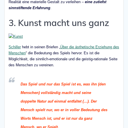
Realität eine materielle Gestalt zu verleihen –
eine zutiefst
sinnstiftende Erfahrung
.
3. Kunst macht uns ganz
Schiller
hebt in seinen Briefen „
Über die ästhetische Erziehung des
Menschen
“ die Bedeutung des Spiels hervor. Es ist die
Möglichkeit, die sinnlich-emotionale und die geistig-rationale Seite
des Menschen zu vereinen.
Das Spiel und nur das Spiel ist es, was ihn (den
Menschen) vollständig macht und seine
doppelte Natur auf einmal entfaltet (…
).
Der
Mensch spielt nur, wo er in voller Bedeutung des
Worts Mensch ist, und er ist nur da ganz
Mensch, wo er Spielt.