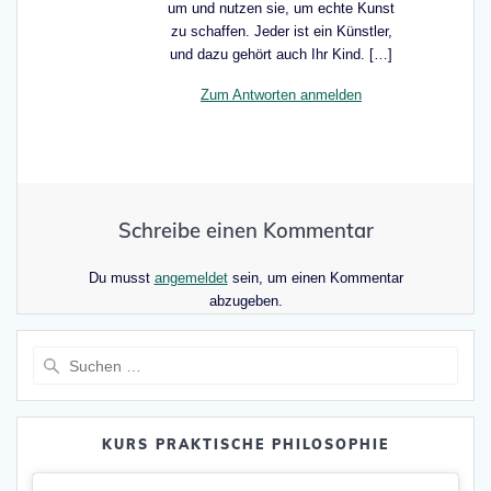
um und nutzen sie, um echte Kunst
zu schaffen. Jeder ist ein Künstler,
und dazu gehört auch Ihr Kind. […]
Zum Antworten anmelden
Schreibe einen Kommentar
Du musst
angemeldet
sein, um einen Kommentar
abzugeben.
Suche
nach:
KURS PRAKTISCHE PHILOSOPHIE