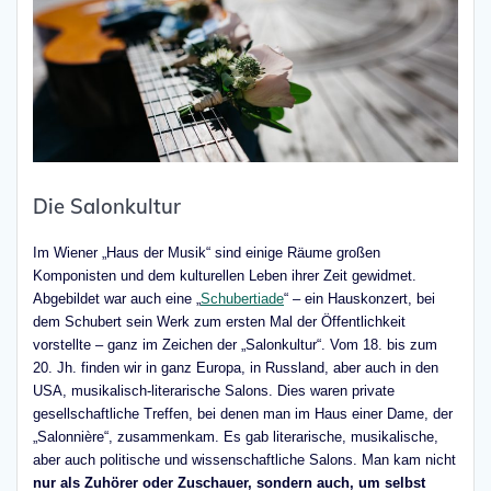
Die Salonkultur
Im Wiener „Haus der Musik“ sind einige Räume großen
Komponisten und dem kulturellen Leben ihrer Zeit gewidmet.
Abgebildet war auch eine „
Schubertiade
“ – ein Hauskonzert, bei
dem Schubert sein Werk zum ersten Mal der Öffentlichkeit
vorstellte – ganz im Zeichen der „Salonkultur“. Vom 18. bis zum
20. Jh. finden wir in ganz Europa, in Russland, aber auch in den
USA, musikalisch-literarische Salons. Dies waren private
gesellschaftliche Treffen, bei denen man im Haus einer Dame, der
„Salonnière“, zusammenkam. Es gab literarische, musikalische,
aber auch politische und wissenschaftliche Salons. Man kam nicht
nur als Zuhörer oder Zuschauer, sondern auch, um selbst