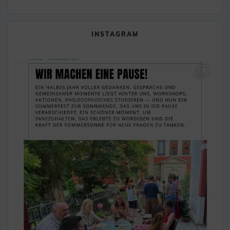
INSTAGRAM