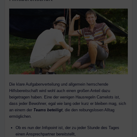
Die klare Aufgabenverteilung und allgemein herrschende
Hilfsbereitschaft wird wohl auch einen großen Anteil dazu
beigetragen haben. Eine der wenigen Hausregeln Camelots ist,
dass jeder Bewohner, egal wie lang oder kurz er bleiben mag, sich
an einem der
Teams beteiligt
, die den reibungslosen Alltag
ermöglichen.
Ob es nun der
Infopoint
ist, der zu jeder Stunde des Tages
einen Ansprechpartner bereitstellt,