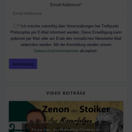
Email Addresse*
* Ich möchte zukünftig über Veranstaltungen bei Treffpunkt
Philosophie per E-Mail informiert werden. Diese Einwilligung kann
jederzeit per Mail oder am Ende des monatlichen Newsletter-Mail
widerrufen werden. Mit der Anmeldung werden unsere
Datenschutzinformationen
akzeptiert.
VIDEO BEITRÄGE
Klicke hier, um Marketing-Cookies zu