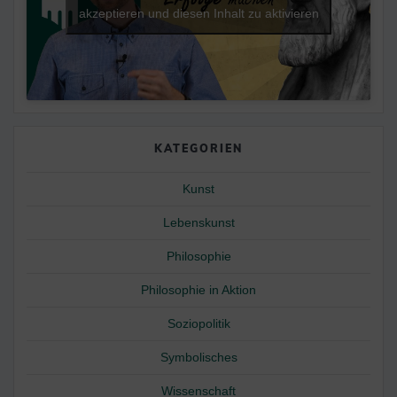
akzeptieren und diesen Inhalt zu aktivieren
KATEGORIEN
Kunst
Lebenskunst
Philosophie
Philosophie in Aktion
Soziopolitik
Symbolisches
Wissenschaft