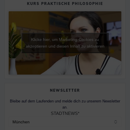
KURS PRAKTISCHE PHILOSOPHIE
Klicke hier, um Marketing-Cookies zu
akzeptieren und diesen Inhalt zu aktivieren
NEWSLETTER
Bleibe auf dem Laufenden und melde dich zu unserem Newsletter
an.
STADTNEWS*