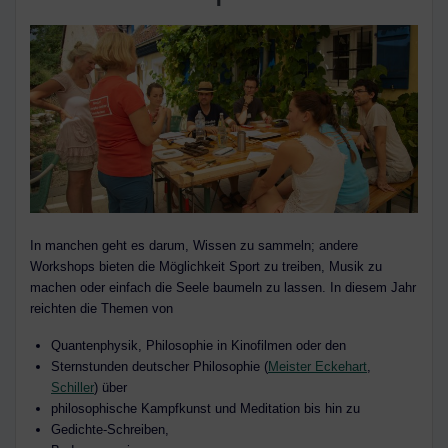
In manchen geht es darum, Wissen zu sammeln; andere
Workshops bieten die Möglichkeit Sport zu treiben, Musik zu
machen oder einfach die Seele baumeln zu lassen. In diesem Jahr
reichten die Themen von
Quantenphysik, Philosophie in Kinofilmen oder den
Sternstunden deutscher Philosophie (
Meister Eckehart
,
Schiller
) über
philosophische Kampfkunst und Meditation bis hin zu
Gedichte-Schreiben,