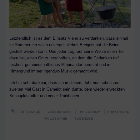
Letztendlich ist es dem Einsatz Vieler zu verdanken, dass einmal
im Sommer ein solch unvergessliches Ereignis auf die Beine
gestellt werden kann. Und jeder trägt auf seine Weise einen Teil
dazu bei, einen Ort zu erschaffen, an dem die Gedanken tief
reichen, gemeinschaftliches Miteinander herrscht und im
Hintergrund immer irgendwo Musik gemacht wird.
Ich bin sehr dankbar, dass ich in diesem Jahr nun schon zum
zweiten Mal Gast in Camelot sein durfte, dem wieder erweckten
Schauplatz alter und neuer Traditionen.
ARTUSSAGE
LEBENSKUNST
PHILOCAMP
PRAKTISCHE
PHILOSOPHIE
TUGENDEN