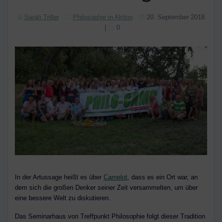
Sarah Triller
Philosophie in Aktion
20. September 2018
|
0
In der Artussage heißt es über
Camelot
, dass es ein Ort war, an
dem sich die großen Denker seiner Zeit versammelten, um über
eine bessere Welt zu diskutieren.
Das Seminarhaus von Treffpunkt Philosophie folgt dieser Tradition