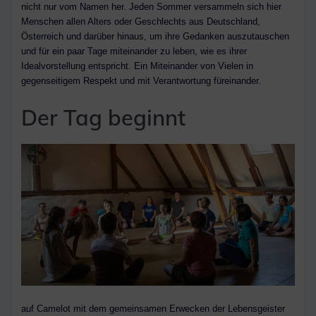
nicht nur vom Namen her. Jeden Sommer versammeln sich hier
Menschen allen Alters oder Geschlechts aus Deutschland,
Österreich und darüber hinaus, um ihre Gedanken auszutauschen
und für ein paar Tage miteinander zu leben, wie es ihrer
Idealvorstellung entspricht. Ein Miteinander von Vielen in
gegenseitigem Respekt und mit Verantwortung füreinander.
Der Tag beginnt
auf Camelot mit dem gemeinsamen Erwecken der Lebensgeister