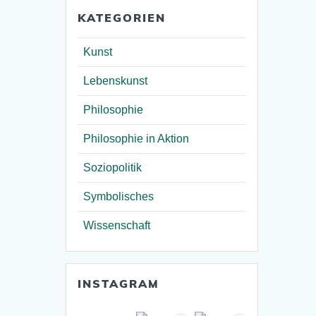
KATEGORIEN
Kunst
Lebenskunst
Philosophie
Philosophie in Aktion
Soziopolitik
Symbolisches
Wissenschaft
INSTAGRAM