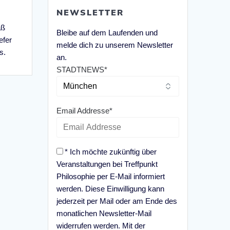
NEWSLETTER
aß
Bleibe auf dem Laufenden und
efer
melde dich zu unserem Newsletter
s.
an.
STADTNEWS*
Email Addresse*
* Ich möchte zukünftig über
Veranstaltungen bei Treffpunkt
Philosophie per E-Mail informiert
werden. Diese Einwilligung kann
jederzeit per Mail oder am Ende des
monatlichen Newsletter-Mail
widerrufen werden. Mit der