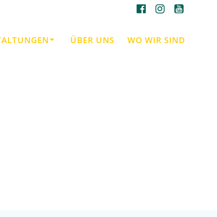
TALTUNGEN
ÜBER UNS
WO WIR SIND