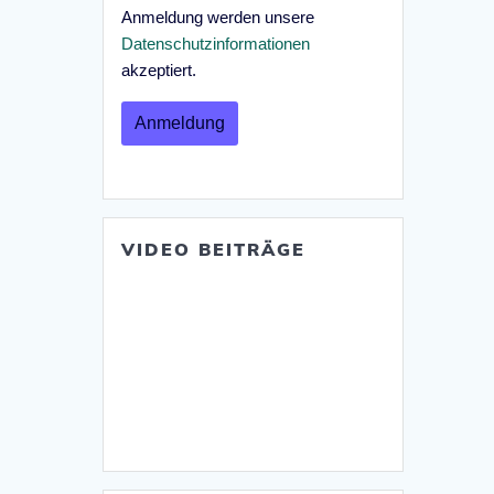
Anmeldung werden unsere
Datenschutzinformationen
akzeptiert.
VIDEO BEITRÄGE