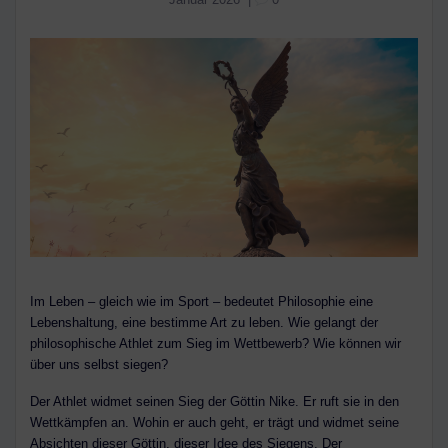
Im Leben – gleich wie im Sport – bedeutet Philosophie eine
Lebenshaltung, eine bestimme Art zu leben. Wie gelangt der
philosophische Athlet zum Sieg im Wettbewerb? Wie können wir
über uns selbst siegen?
Der Athlet widmet seinen Sieg der Göttin Nike. Er ruft sie in den
Wettkämpfen an. Wohin er auch geht, er trägt und widmet seine
Absichten dieser Göttin, dieser Idee des Siegens. Der