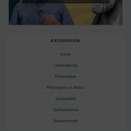
KATEGORIEN
Kunst
Lebenskunst
Philosophie
Philosophie in Aktion
Soziopolitik
Symbolisches
Wissenschaft