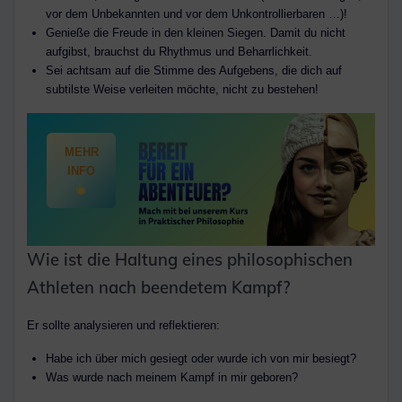
vor dem Unbekannten und vor dem Unkontrollierbaren …)!
Genieße die Freude in den kleinen Siegen. Damit du nicht
aufgibst, brauchst du Rhythmus und Beharrlichkeit.
Sei achtsam auf die Stimme des Aufgebens, die dich auf
subtilste Weise verleiten möchte, nicht zu bestehen!
MEHR
INFO
Wie ist die Haltung eines philosophischen
Athleten nach beendetem Kampf?
Er sollte analysieren und reflektieren:
Habe ich über mich gesiegt oder wurde ich von mir besiegt?
Was wurde nach meinem Kampf in mir geboren?