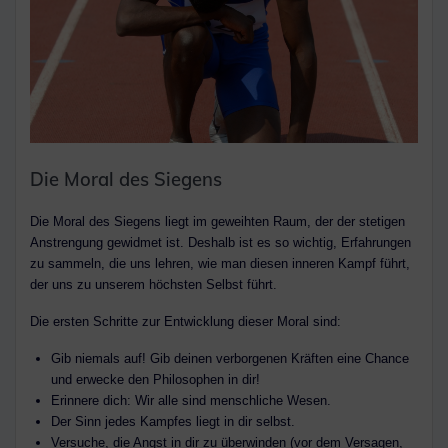
Die Moral des Siegens
Die Moral des Siegens liegt im geweihten Raum, der der stetigen
Anstrengung gewidmet ist. Deshalb ist es so wichtig, Erfahrungen
zu sammeln, die uns lehren, wie man diesen inneren Kampf führt,
der uns zu unserem höchsten Selbst führt.
Die ersten Schritte zur Entwicklung dieser Moral sind:
Gib niemals auf! Gib deinen verborgenen Kräften eine Chance
und erwecke den Philosophen in dir!
Erinnere dich: Wir alle sind menschliche Wesen.
Der Sinn jedes Kampfes liegt in dir selbst.
Versuche, die Angst in dir zu überwinden (vor dem Versagen,