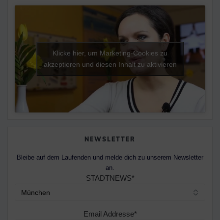
Klicke hier, um Marketing-Cookies zu
akzeptieren und diesen Inhalt zu aktivieren
NEWSLETTER
Bleibe auf dem Laufenden und melde dich zu unserem Newsletter
an.
STADTNEWS*
Email Addresse*