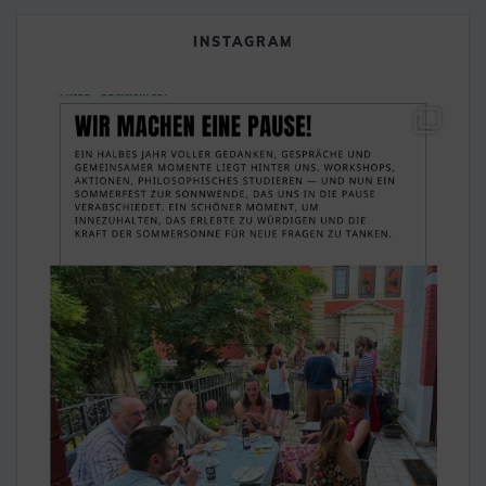
INSTAGRAM