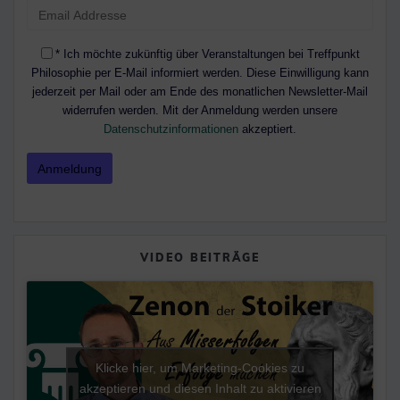
* Ich möchte zukünftig über Veranstaltungen bei Treffpunkt
Philosophie per E-Mail informiert werden. Diese Einwilligung kann
jederzeit per Mail oder am Ende des monatlichen Newsletter-Mail
widerrufen werden. Mit der Anmeldung werden unsere
Datenschutzinformationen
akzeptiert.
VIDEO BEITRÄGE
Klicke hier, um Marketing-Cookies zu
akzeptieren und diesen Inhalt zu aktivieren