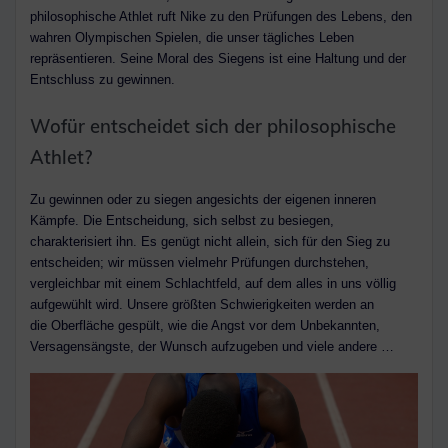
philosophische Athlet ruft Nike zu den Prüfungen des Lebens, den
wahren Olympischen Spielen, die unser tägliches Leben
repräsentieren. Seine Moral des Siegens ist eine Haltung und der
Entschluss zu gewinnen.
Wofür entscheidet sich der philosophische
Athlet?
Zu gewinnen oder zu siegen angesichts der eigenen inneren
Kämpfe. Die Entscheidung, sich selbst zu besiegen,
charakterisiert ihn. Es genügt nicht allein, sich für den Sieg zu
entscheiden; wir müssen vielmehr Prüfungen durchstehen,
vergleichbar mit einem Schlachtfeld, auf dem alles in uns völlig
aufgewühlt wird. Unsere größten Schwierigkeiten werden an
die Oberfläche gespült, wie die Angst vor dem Unbekannten,
Versagensängste, der Wunsch aufzugeben und viele andere …