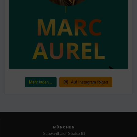
Mehr laden...
Auf Instagram folgen
MÜNCHEN
Schwanthaler Straße 91