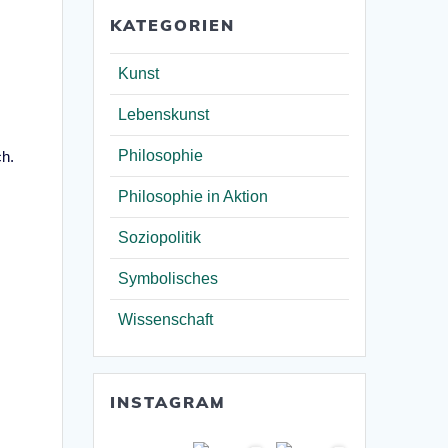
KATEGORIEN
Kunst
Lebenskunst
Philosophie
ch.
Philosophie in Aktion
Soziopolitik
Symbolisches
Wissenschaft
INSTAGRAM