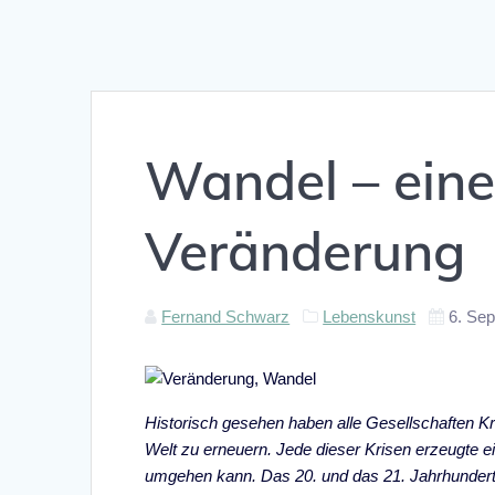
Wandel – eine
Veränderung
Fernand Schwarz
Lebenskunst
6. Se
Historisch gesehen haben alle Gesellschaften Kr
Welt zu erneuern. Jede dieser Krisen erzeugte 
umgehen kann. Das 20. und das 21. Jahrhundert