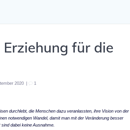
 Erziehung für die
ptember 2020
|
1
isen durchlebt, die Menschen dazu veranlassten, ihre Vision von der
einen notwendigen Wandel, damit man mit der Veränderung besser
 sind dabei keine Ausnahme.