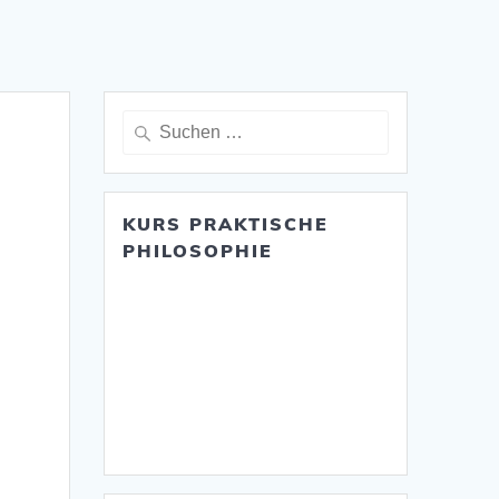
Suche
nach:
KURS PRAKTISCHE
PHILOSOPHIE