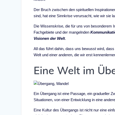
Der Bruch zwischen den spirituellen Inspiration
sind, hat eine Sinnkrise verursacht, wie wir sie l
Die Wissenskrise, die für uns von besonderem Int
Fachgebiete und der mangelnden
Kommunikatio
Visionen der Welt
.
All das führt dahin, dass uns bewusst wird, das
Welt und einer anderen, die wir erst kennenlerne
Eine Welt im Üb
Ein Übergang ist eine Passage, ein gradueller 
Situationen, von einer Entwicklung in eine andere
Eine Kultur des Übergangs ist nicht nur eine ein