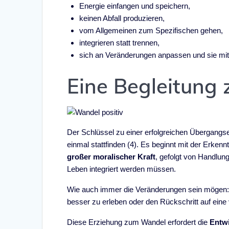
Energie einfangen und speichern,
keinen Abfall produzieren,
vom Allgemeinen zum Spezifischen gehen,
integrieren statt trennen,
sich an Veränderungen anpassen und sie mit 
Eine Begleitung
Der Schlüssel zu einer erfolgreichen Übergangse
einmal stattfinden (4). Es beginnt mit der Erkenn
großer moralischer Kraft
, gefolgt von Handlung
Leben integriert werden müssen.
Wie auch immer die Veränderungen sein mögen: e
besser zu erleben oder den Rückschritt auf ein
Diese Erziehung zum Wandel erfordert die
Entw