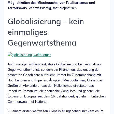
Möglichkeiten des Missbrauchs, vor Totalitarismus und
Terrorismus
. Wie weitsichtig, fast prophetisch.
Globalisierung – kein
einmaliges
Gegenwartsthema
Auch wenigen ist bewusst, dass Globalisierung kein einmaliges
Gegenwartsthema ist, sondern ein Phänomen, das entlang der
gesamten Geschichte auftaucht. Immer im Zusammenhang mit
Hochkulturen und Imperien: Ägypten, Mesopotamien, China, das
Großreich Alexanders, das den Hellenismus einleitete, das
Imperium Romanum, die spanische Conquista und generell die
Expansion Europas seit dem 16. Jahrhundert, gipfeln im britischen
Commonwealth of Nations.
Zu einem ersten weltweiten Globalisierungshöhepunkt kam es im