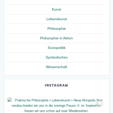
Kunst
Lebenskunst
Philosophie
Philosophie in Aktion
Soziopolitik
Symbolisches
Wissenschaft
INSTAGRAM