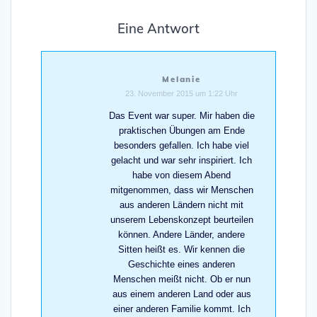
Eine Antwort
Melanie
23. November 2015 um 1:22 Uhr
Das Event war super. Mir haben die
praktischen Übungen am Ende
besonders gefallen. Ich habe viel
gelacht und war sehr inspiriert. Ich
habe von diesem Abend
mitgenommen, dass wir Menschen
aus anderen Ländern nicht mit
unserem Lebenskonzept beurteilen
können. Andere Länder, andere
Sitten heißt es. Wir kennen die
Geschichte eines anderen
Menschen meißt nicht. Ob er nun
aus einem anderen Land oder aus
einer anderen Familie kommt. Ich