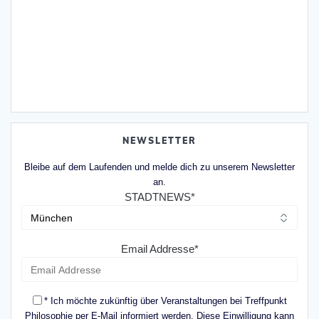
NEWSLETTER
Bleibe auf dem Laufenden und melde dich zu unserem Newsletter
an.
STADTNEWS*
Email Addresse*
* Ich möchte zukünftig über Veranstaltungen bei Treffpunkt
Philosophie per E-Mail informiert werden. Diese Einwilligung kann