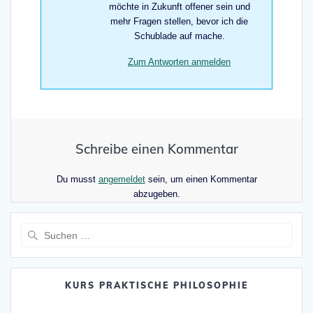
möchte in Zukunft offener sein und
mehr Fragen stellen, bevor ich die
Schublade auf mache.
Zum Antworten anmelden
Schreibe einen Kommentar
Du musst
angemeldet
sein, um einen Kommentar
abzugeben.
Suche
nach:
KURS PRAKTISCHE PHILOSOPHIE