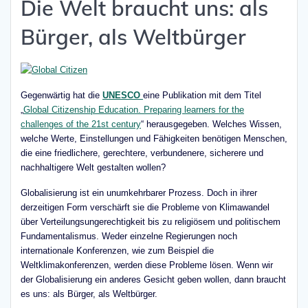
Die Welt braucht uns: als
Bürger, als Weltbürger
Gegenwärtig hat die
UNESCO
eine Publikation mit dem Titel
„
Global Citizenship Education. Preparing learners for the
challenges of the 21st century
“ herausgegeben. Welches Wissen,
welche Werte, Einstellungen und Fähigkeiten benötigen Menschen,
die eine friedlichere, gerechtere, verbundenere, sicherere und
nachhaltigere Welt gestalten wollen?
Globalisierung ist ein unumkehrbarer Prozess. Doch in ihrer
derzeitigen Form verschärft sie die Probleme von Klimawandel
über Verteilungsungerechtigkeit bis zu religiösem und politischem
Fundamentalismus. Weder einzelne Regierungen noch
internationale Konferenzen, wie zum Beispiel die
Weltklimakonferenzen, werden diese Probleme lösen. Wenn wir
der Globalisierung ein anderes Gesicht geben wollen, dann braucht
es uns: als Bürger, als Weltbürger.