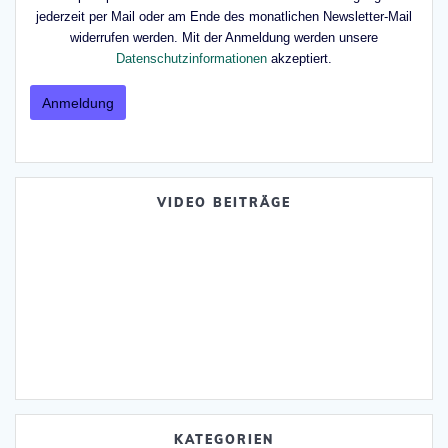
jederzeit per Mail oder am Ende des monatlichen Newsletter-Mail
widerrufen werden. Mit der Anmeldung werden unsere
Datenschutzinformationen
akzeptiert.
VIDEO BEITRÄGE
KATEGORIEN