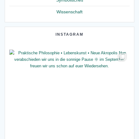
Symbolisches
Wissenschaft
INSTAGRAM