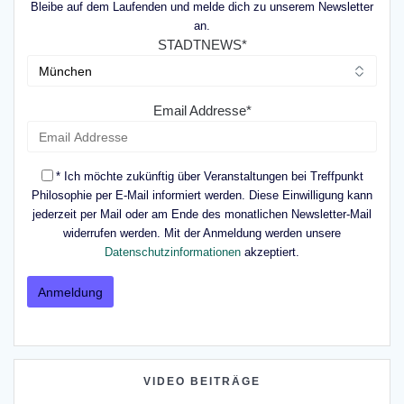
Bleibe auf dem Laufenden und melde dich zu unserem Newsletter
an.
STADTNEWS*
Email Addresse*
* Ich möchte zukünftig über Veranstaltungen bei Treffpunkt
Philosophie per E-Mail informiert werden. Diese Einwilligung kann
jederzeit per Mail oder am Ende des monatlichen Newsletter-Mail
widerrufen werden. Mit der Anmeldung werden unsere
Datenschutzinformationen
akzeptiert.
VIDEO BEITRÄGE