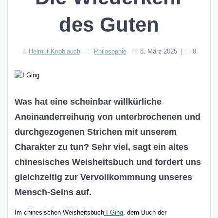
des Guten
Helmut Knoblauch
Philosophie
8. März 2025
|
0
Was hat eine scheinbar willkürliche
Aneinanderreihung von unterbrochenen und
durchgezogenen Strichen mit unserem
Charakter zu tun? Sehr viel, sagt ein altes
chinesisches Weisheitsbuch und fordert uns
gleichzeitig zur Vervollkommnung unseres
Mensch-Seins auf.
Im chinesischen Weisheitsbuch
I Ging
, dem Buch der