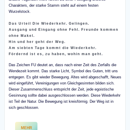
Charakters, der starke Stamm steht auf einem festen
Wurzelstock.
Das Urteil Die Wiederkehr. Gelingen.
Ausgang und Eingang ohne Fehl. Freunde kommen
ohne Makel.
Hin und her geht der Weg.
Am siebten Tage kommt die Wiederkehr.
Fördernd ist es, zu haben, wohin man geht.
Das Zeichen FU deutet an, dass nach einer Zeit des Zerfalls die
Wendezeit kommt. Das starke Licht, Symbol des Guten, tritt uns
entgegen. Es gibt wieder Bewegung. Altes wird abgeschafft, Neues
wird eingeführt, Vereinigungen von Gleichgesinnten bilden sich.
Dieser Zusammenschluss entspricht der Zeit, jede egoistische
Gesinnung sollte dabei ausgeschlossen werden. Diese Wiederkehr
ist Teil der Natur. Die Bewegung ist kreisförmig. Der Weg ist in
sich geschlossen.
MEHR