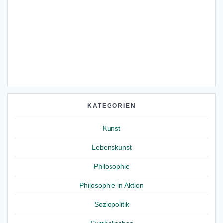
KATEGORIEN
Kunst
Lebenskunst
Philosophie
Philosophie in Aktion
Soziopolitik