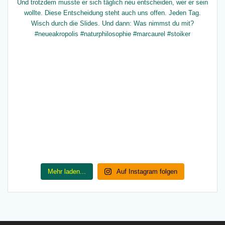
Mehr laden...
Auf Instagram folgen