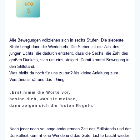
INFO
👆
Alle Bewegungen vollziehen sich in sechs Stufen. Die siebente
Stufe bringt dann die Wiederkehr. Die Sieben ist die Zahl des
jungen Lichts, die dadurch entsteht, dass die Sechs, die Zahl des
großen Dunkels, sich um eins steigert. Damit kommt Bewegung in
den Stillstand.
Was bleibt da noch für uns zu tun? Als kleine Anleitung zum
Verständnis rät uns das I Ging:
„Erst nimm die Worte vor,
besinn dich, was sie meinen,
dann zeigen sich die festen Regeln.“
Nach jeder noch so lange andauernden Zeit des Stillstands und der
Dunkelheit kommt eine Wende und das Gute, Lichte taucht wieder