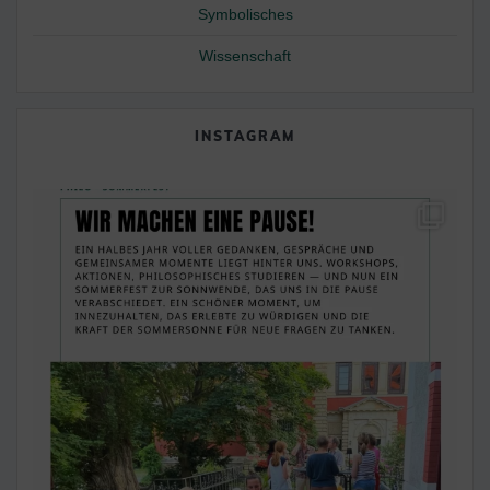
Symbolisches
Wissenschaft
INSTAGRAM