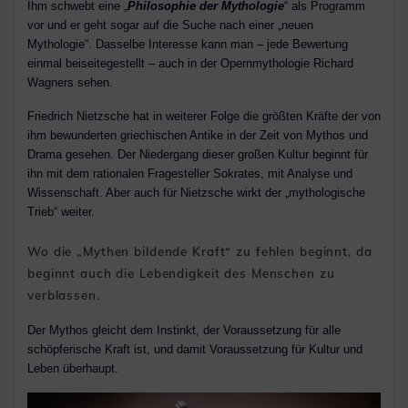
Ihm schwebt eine „
Philosophie der Mythologie
“ als Programm
vor und er geht sogar auf die Suche nach einer „neuen
Mythologie“. Dasselbe Interesse kann man – jede Bewertung
einmal beiseitegestellt – auch in der Opernmythologie Richard
Wagners sehen.
Friedrich Nietzsche hat in weiterer Folge die größten Kräfte der von
ihm bewunderten griechischen Antike in der Zeit von Mythos und
Drama gesehen. Der Niedergang dieser großen Kultur beginnt für
ihn mit dem rationalen Fragesteller Sokrates, mit Analyse und
Wissenschaft. Aber auch für Nietzsche wirkt der „mythologische
Trieb“ weiter.
Wo die „Mythen bildende Kraft“ zu fehlen beginnt, da
beginnt auch die Lebendigkeit des Menschen zu
verblassen.
Der Mythos gleicht dem Instinkt, der Voraussetzung für alle
schöpferische Kraft ist, und damit Voraussetzung für Kultur und
Leben überhaupt.