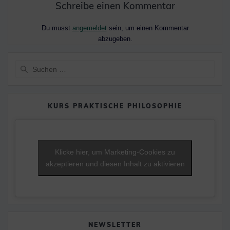
Schreibe einen Kommentar
Du musst
angemeldet
sein, um einen Kommentar
abzugeben.
Suche
nach:
KURS PRAKTISCHE PHILOSOPHIE
Klicke hier, um Marketing-Cookies zu
akzeptieren und diesen Inhalt zu aktivieren
NEWSLETTER