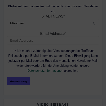
Bleibe auf dem Laufenden und melde dich zu unserem Newsletter
an.
STADTNEWS*
Email Addresse*
* Ich möchte zukünftig über Veranstaltungen bei Treffpunkt
Philosophie per E-Mail informiert werden. Diese Einwilligung kann
jederzeit per Mail oder am Ende des monatlichen Newsletter-Mail
widerrufen werden. Mit der Anmeldung werden unsere
Datenschutzinformationen
akzeptiert.
VIDEO BEITRÄGE