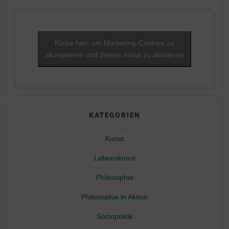
Klicke hier, um Marketing-Cookies zu
akzeptieren und diesen Inhalt zu aktivieren
KATEGORIEN
Kunst
Lebenskunst
Philosophie
Philosophie in Aktion
Soziopolitik