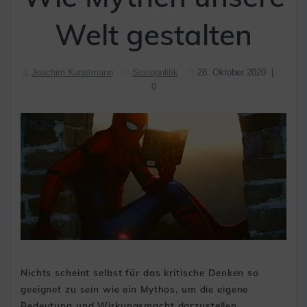
Welt gestalten
Joachim Kunstmann
Soziopolitik
26. Oktober 2020
|
0
Nichts scheint selbst für das kritische Denken so
geeignet zu sein wie ein Mythos, um die eigene
Bedeutung und Wirkungsmacht darzustellen.