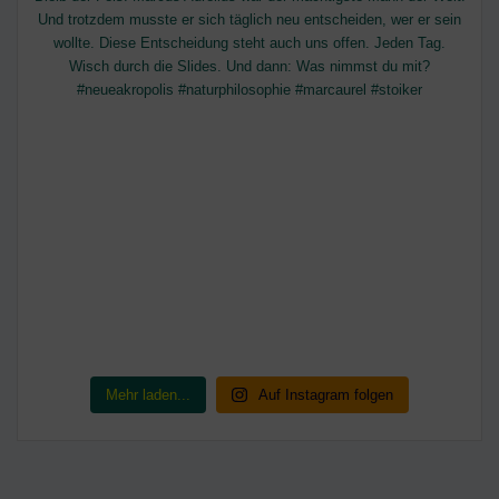
Mehr laden...
Auf Instagram folgen