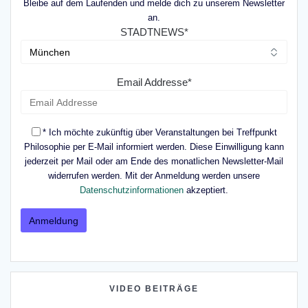
Bleibe auf dem Laufenden und melde dich zu unserem Newsletter
an.
STADTNEWS*
Email Addresse*
* Ich möchte zukünftig über Veranstaltungen bei Treffpunkt
Philosophie per E-Mail informiert werden. Diese Einwilligung kann
jederzeit per Mail oder am Ende des monatlichen Newsletter-Mail
widerrufen werden. Mit der Anmeldung werden unsere
Datenschutzinformationen
akzeptiert.
VIDEO BEITRÄGE