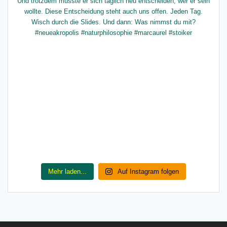
Mehr laden...
Auf Instagram folgen