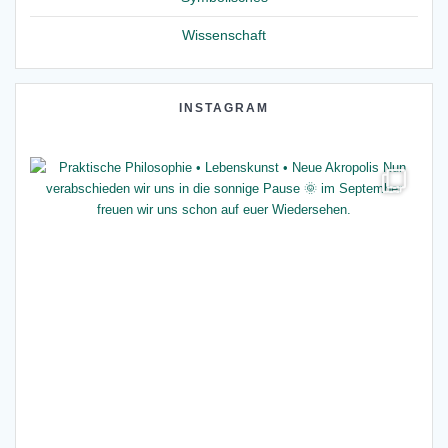
Wissenschaft
INSTAGRAM