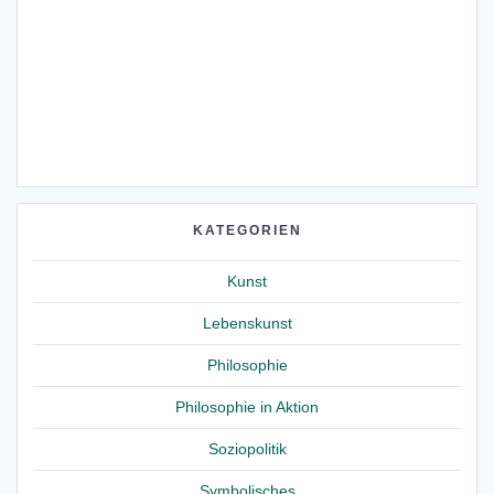
KATEGORIEN
Kunst
Lebenskunst
Philosophie
Philosophie in Aktion
Soziopolitik
Symbolisches