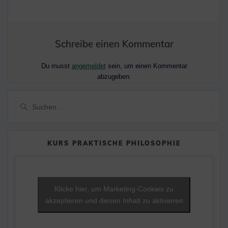
Schreibe einen Kommentar
Du musst
angemeldet
sein, um einen Kommentar
abzugeben.
Suche
nach:
KURS PRAKTISCHE PHILOSOPHIE
Klicke hier, um Marketing-Cookies zu
akzeptieren und diesen Inhalt zu aktivieren