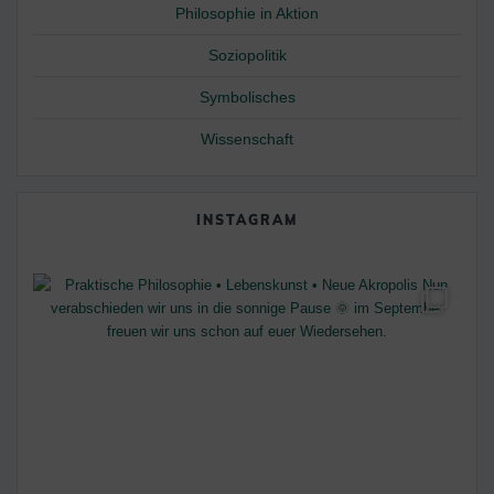
Philosophie in Aktion
Soziopolitik
Symbolisches
Wissenschaft
INSTAGRAM