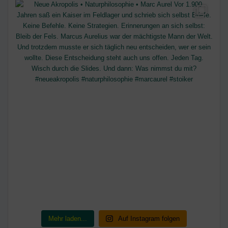
Mehr laden...
Auf Instagram folgen