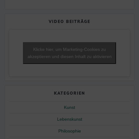
VIDEO BEITRÄGE
Klicke hier, um Marketing-Cookies zu
akzeptieren und diesen Inhalt zu aktivieren
KATEGORIEN
Kunst
Lebenskunst
Philosophie