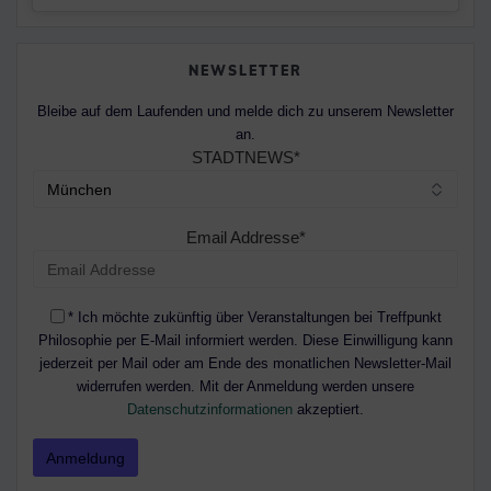
NEWSLETTER
Bleibe auf dem Laufenden und melde dich zu unserem Newsletter
an.
STADTNEWS*
Email Addresse*
* Ich möchte zukünftig über Veranstaltungen bei Treffpunkt
Philosophie per E-Mail informiert werden. Diese Einwilligung kann
jederzeit per Mail oder am Ende des monatlichen Newsletter-Mail
widerrufen werden. Mit der Anmeldung werden unsere
Datenschutzinformationen
akzeptiert.