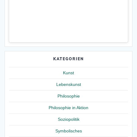
KATEGORIEN
Kunst
Lebenskunst
Philosophie
Philosophie in Aktion
Soziopolitik
Symbolisches