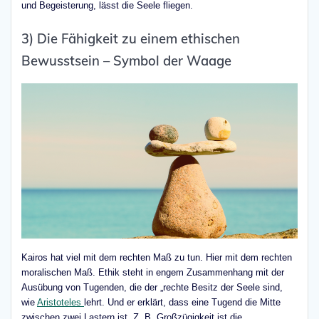
und Begeisterung, lässt die Seele fliegen.
3) Die Fähigkeit zu einem ethischen
Bewusstsein – Symbol der Waage
Kairos hat viel mit dem rechten Maß zu tun. Hier mit dem rechten
moralischen Maß. Ethik steht in engem Zusammenhang mit der
Ausübung von Tugenden, die der „rechte Besitz der Seele sind,
wie
Aristoteles
lehrt. Und er erklärt, dass eine Tugend die Mitte
zwischen zwei Lastern ist. Z. B. Großzügigkeit ist die