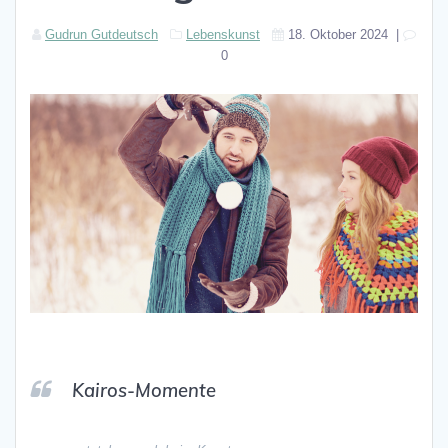
Gudrun Gutdeutsch
Lebenskunst
18. Oktober 2024
|
0
Kairos-Momente