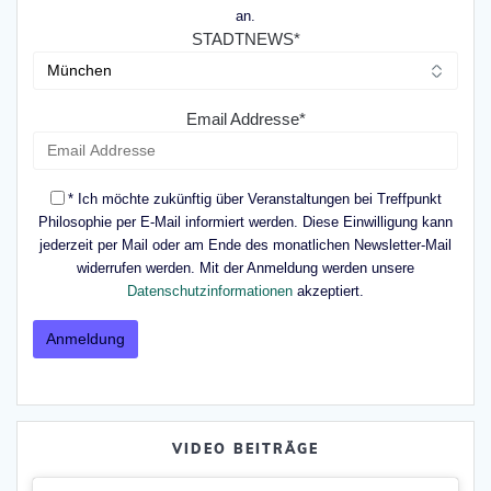
an.
STADTNEWS*
Email Addresse*
* Ich möchte zukünftig über Veranstaltungen bei Treffpunkt
Philosophie per E-Mail informiert werden. Diese Einwilligung kann
jederzeit per Mail oder am Ende des monatlichen Newsletter-Mail
widerrufen werden. Mit der Anmeldung werden unsere
Datenschutzinformationen
akzeptiert.
VIDEO BEITRÄGE