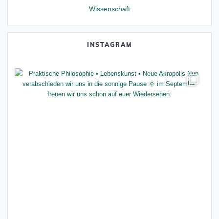
Wissenschaft
INSTAGRAM